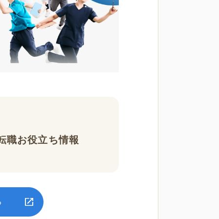
転職お役立ち情報
る