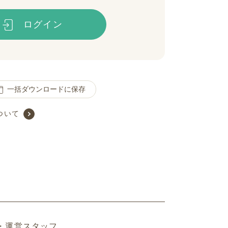
ログイン
一括ダウンロードに保存
ついて
・運営スタッフ