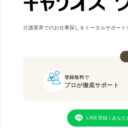
介護業界でのお仕事探しをトータルサポート
登録無料で
プロが徹底サポート
LINE登録
|
あなた