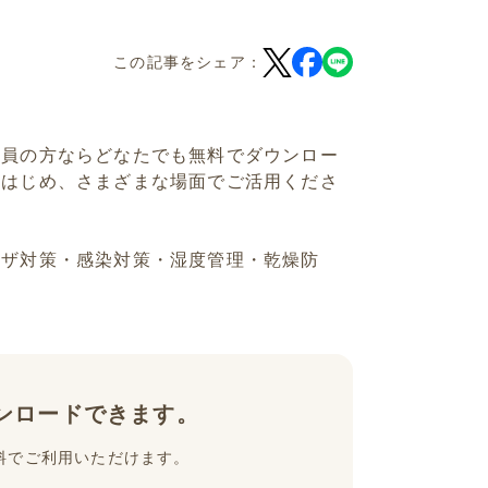
この記事をシェア：
会員の方ならどなたでも無料でダウンロー
をはじめ、さまざまな場面でご活用くださ
ンザ対策・感染対策・湿度管理・乾燥防
ンロードできます。
料でご利用いただけます。