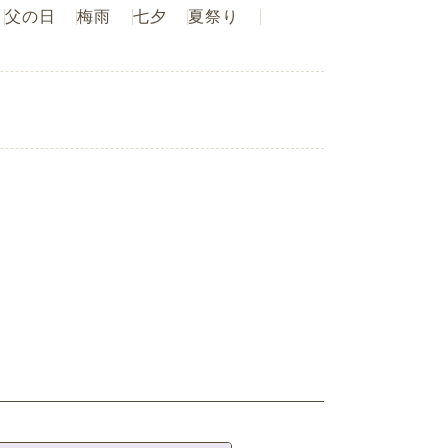
父の日
梅雨
七夕
夏祭り