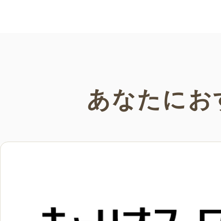
い。
あなたにお