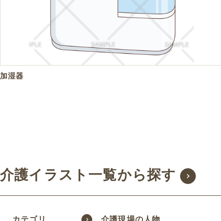
加湿器
介護イラスト一覧から探す
カテゴリ
介護現場の人物