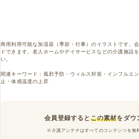
商用利用可能な加湿器（季節・行事）のイラストです。
ドできます。老人ホームやデイサービスなどの介護施設
い。
関連キーワード：風邪予防・ウィルス対策・インフルエ
止・体感温度の上昇
会員登録すると
この素材
をダウ
※介護アンテナはすべてのコンテンツを無