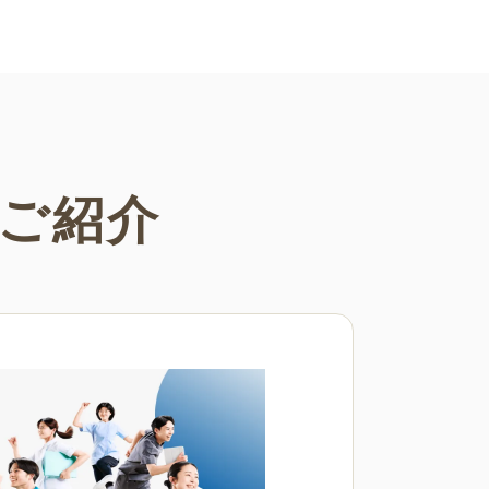
さまざまなシーンでご活用くださ
ご紹介