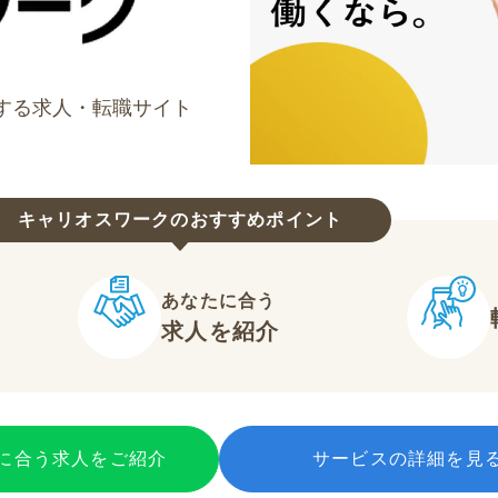
する求人・転職サイト
キャリオスワークのおすすめポイント
あなたに合う
求人を紹介
に合う求人をご紹介
サービスの詳細を見