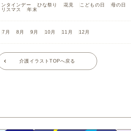
レンタインデー
ひな祭り
花見
こどもの日
母の日
クリスマス
年末
7月
8月
9月
10月
11月
12月
介護イラストTOPへ戻る