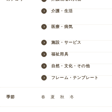
介護・生活
医療・病気
施設・サービス
福祉用具
自然・文化・その他
フレーム・テンプレート
季節
春
夏
秋
冬