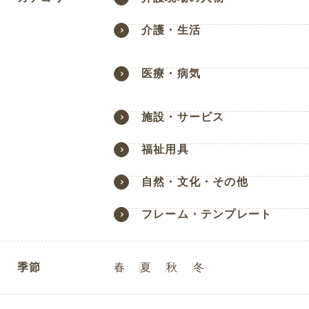
介護・生活
医療・病気
施設・サービス
福祉用具
自然・文化・その他
フレーム・テンプレート
季節
春
夏
秋
冬