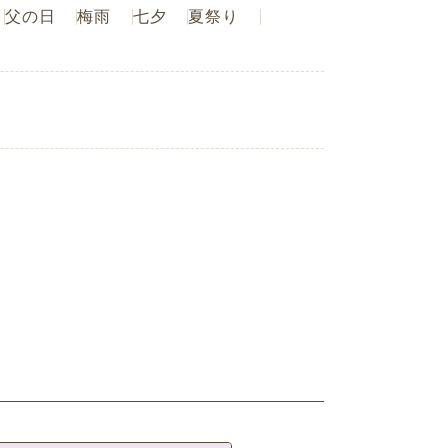
父の日
梅雨
七夕
夏祭り