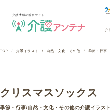
介護情報の総合サイト
介
TOP
介護イラスト
自然・文化・その他
季節・行事
介護情報の総合サイト
介
クリスマスソックス
季節・行事
/
自然・文化・その他
の介護イラス