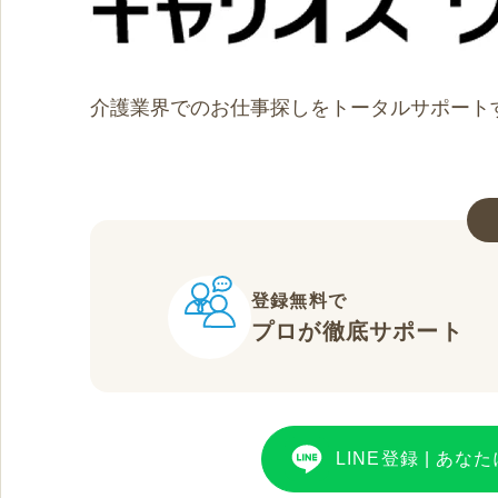
介護業界でのお仕事探しをトータルサポート
登録無料で
プロが徹底サポート
LINE登録
|
あなた