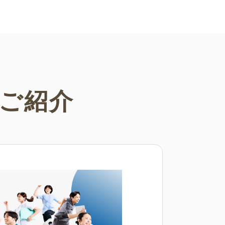
さまざまなシーンでご活用くださ
ご紹介