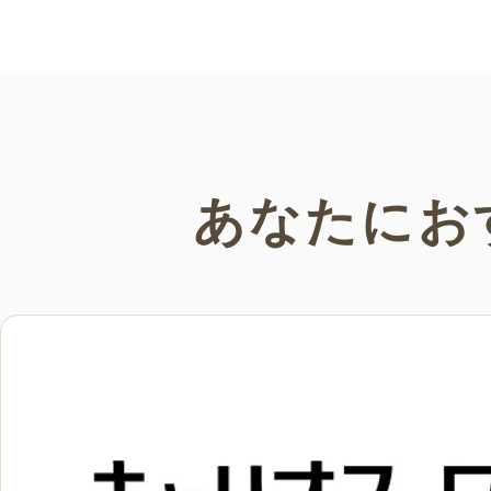
い。
あなたにお