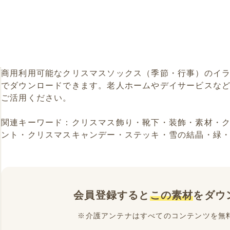
商用利用可能なクリスマスソックス（季節・行事）のイ
でダウンロードできます。老人ホームやデイサービスな
ご活用ください。
関連キーワード：クリスマス飾り・靴下・装飾・素材・
ント・クリスマスキャンデー・ステッキ・雪の結晶・緑
会員登録すると
この素材
をダウ
※介護アンテナはすべてのコンテンツを無