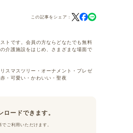
この記事をシェア：
ラストです。会員の方ならどなたでも無料
どの介護施設をはじめ、さまざまな場面で
クリスマスツリー・オーナメント・プレゼ
・赤・可愛い・かわいい・聖夜
ンロードできます。
料でご利用いただけます。