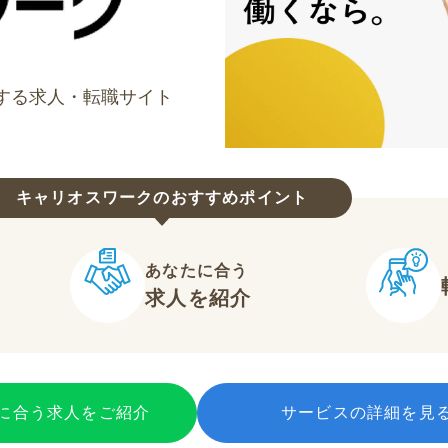
する求人・転職サイト
キャリオスワークのおすすめポイント
あなたに合う
求人を紹介
に合う求人をご紹介
サービスの詳細を見