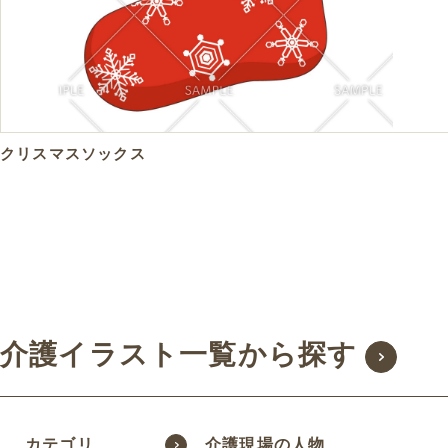
クリスマスソックス
介護イラスト一覧から探す
カテゴリ
介護現場の人物