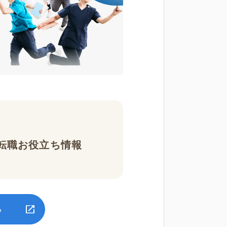
転職お役立ち情報
る