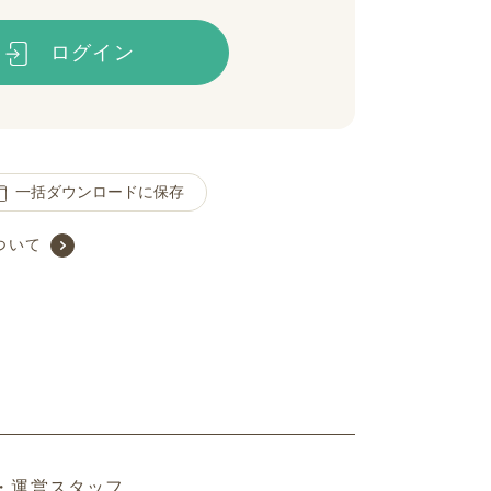
ログイン
一括ダウンロードに保存
ついて
・運営スタッフ