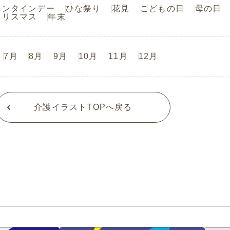
レンタインデー
ひな祭り
花見
こどもの日
母の日
クリスマス
年末
7月
8月
9月
10月
11月
12月
介護イラストTOPへ戻る