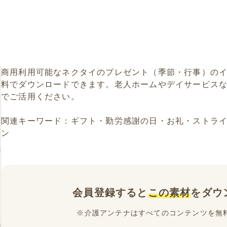
商用利用可能なネクタイのプレゼント（季節・行事）の
料でダウンロードできます。老人ホームやデイサービス
でご活用ください。
関連キーワード：ギフト・勤労感謝の日・お礼・ストラ
ン
会員登録すると
この素材
をダウ
※介護アンテナはすべてのコンテンツを無