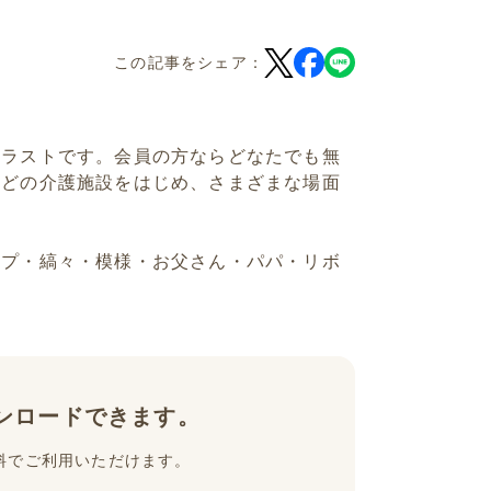
この記事をシェア：
イラストです。会員の方ならどなたでも無
などの介護施設をはじめ、さまざまな場面
イプ・縞々・模様・お父さん・パパ・リボ
ンロードできます。
料でご利用いただけます。