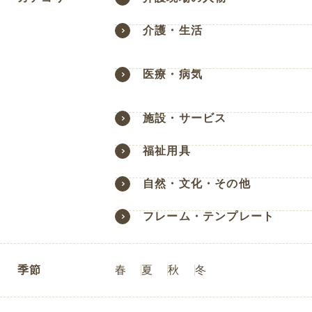
介護・生活
医療・病気
施設・サービス
福祉用具
自然・文化・その他
フレーム・テンプレート
季節
春
夏
秋
冬