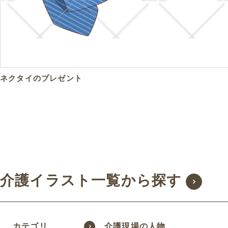
ネクタイのプレゼント
介護イラスト一覧から探す
カテゴリ
介護現場の人物