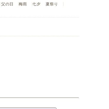
父の日
梅雨
七夕
夏祭り