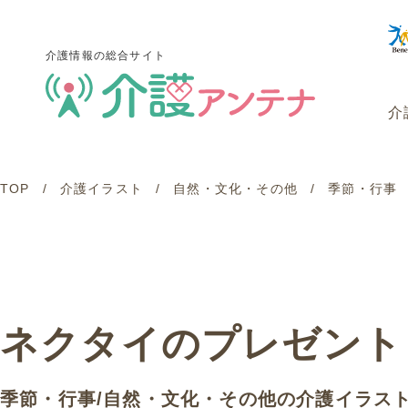
介護情報の総合サイト
介
TOP
介護イラスト
自然・文化・その他
季節・行事
介護情報の総合サイト
介
ネクタイのプレゼント
季節・行事
/
自然・文化・その他
の介護イラス