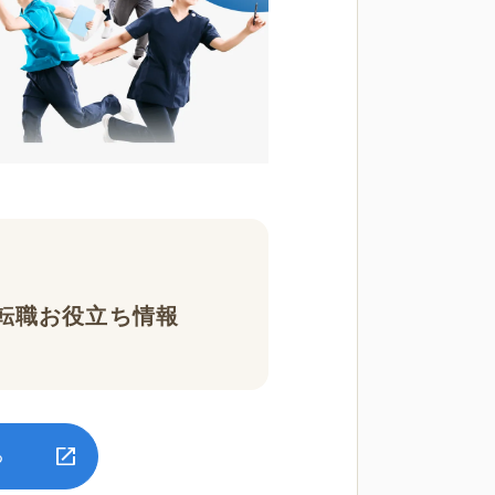
転職お役立ち情報
る