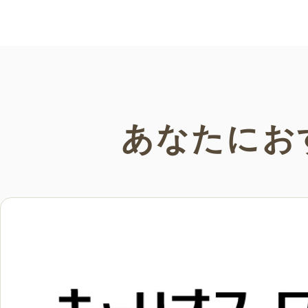
い。
あなたにお