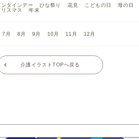
レンタインデー
ひな祭り
花見
こどもの日
母の日
クリスマス
年末
7月
8月
9月
10月
11月
12月
介護イラストTOPへ戻る