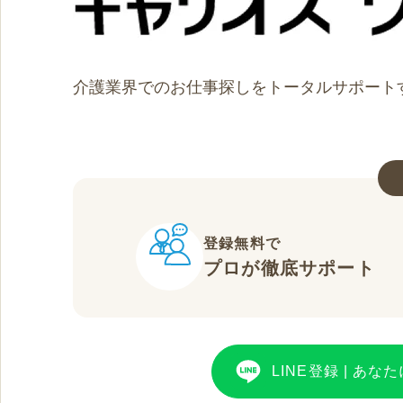
介護業界でのお仕事探しをトータルサポート
登録無料で
プロが徹底サポート
LINE登録
|
あなた