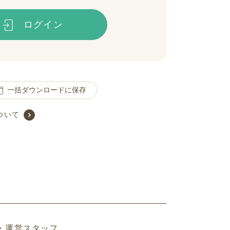
ログイン
一括ダウンロードに保存
ついて
・運営スタッフ