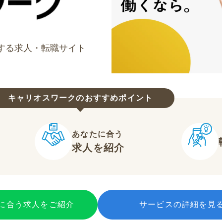
する求人・転職サイト
キャリオスワークのおすすめポイント
あなたに合う
求人を紹介
に合う求人をご紹介
サービスの詳細を見