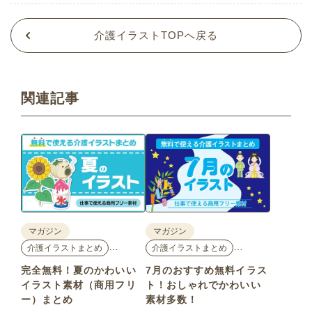
介護イラストTOPへ戻る
関連記事
マガジン
マガジン
…
…
介護イラストまとめ
介護イラストまとめ
完全無料！夏のかわいい
7月のおすすめ無料イラス
イラスト素材（商用フリ
ト！おしゃれでかわいい
ー）まとめ
素材多数！