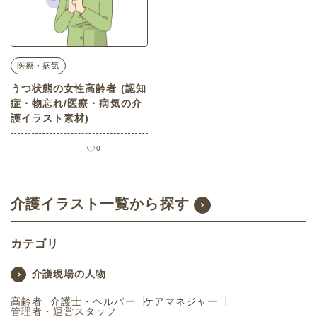
医療・病気
うつ状態の女性高齢者 (認知
症・物忘れ/医療・病気の介
護イラスト素材)
0
介護イラスト一覧から探す
カテゴリ
介護現場の人物
高齢者
介護士・ヘルパー
ケアマネジャー
管理者・運営スタッフ