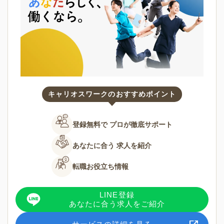
キャリオスワークのおすすめポイント
登録無料で
プロが徹底サポート
あなたに合う
求人を紹介
転職お役立ち情報
LINE登録
あなたに合う求人をご紹介