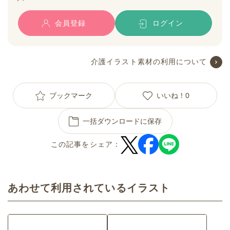
会員登録
ログイン
介護イラスト素材の利用について
ブックマーク
いいね！
0
一括ダウンロードに保存
この記事をシェア：
あわせて利用されているイラスト