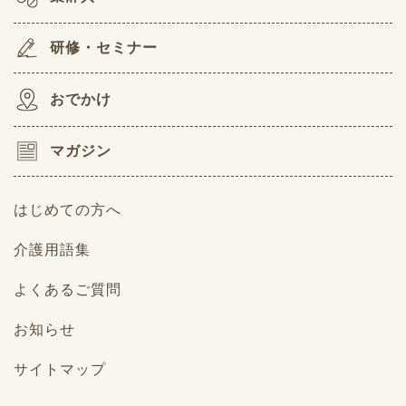
研修・セミナー
おでかけ
マガジン
はじめての方へ
介護用語集
よくあるご質問
お知らせ
サイトマップ