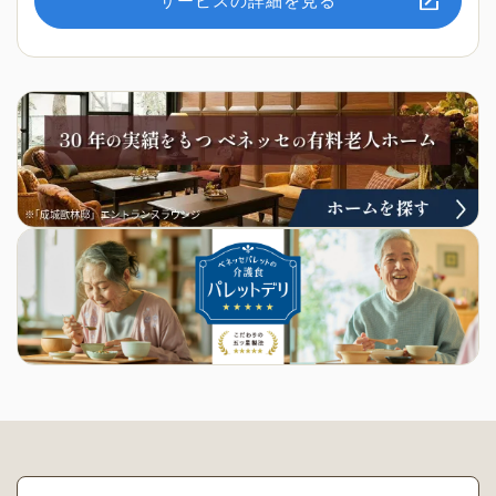
サービスの詳細を見る