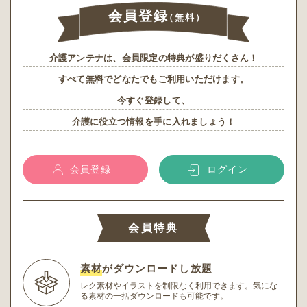
会員登録
（無料）
介護アンテナは、会員限定の特典が盛りだくさん！
すべて無料でどなたでもご利用いただけます。
今すぐ登録して、
介護に役立つ情報を手に入れましょう！
会員登録
ログイン
会員特典
素材
がダウンロードし放題
レク素材やイラストを制限なく利用できます。
気にな
る素材の一括ダウンロードも可能です。