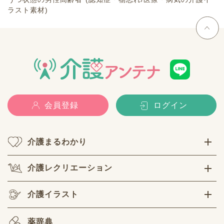
ラスト素材)
会員登録
ログイン
介護まるわかり
介護レクリエーション
介護イラスト
薬辞典