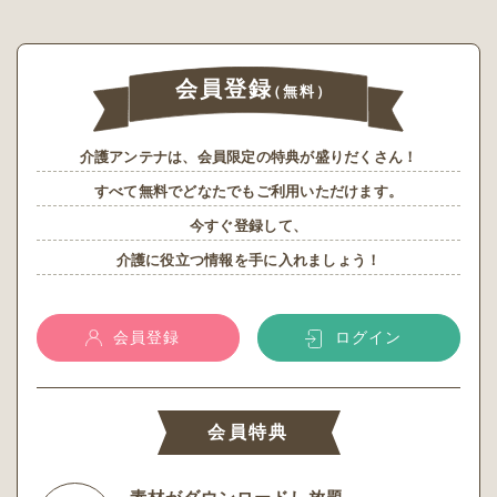
会員登録
（無料）
介護アンテナは、会員限定の特典が盛りだくさん！
すべて無料でどなたでもご利用いただけます。
今すぐ登録して、
介護に役立つ情報を手に入れましょう！
会員登録
ログイン
会員特典