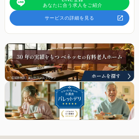
あなたに合う求人をご紹介
サービスの詳細を見る