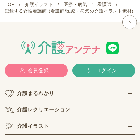
TOP
介護イラスト
医療・病気
看護師
記録する女性看護師 (看護師/医療・病気の介護イラスト素材)
会員登録
ログイン
介護まるわかり
介護レクリエーション
介護イラスト