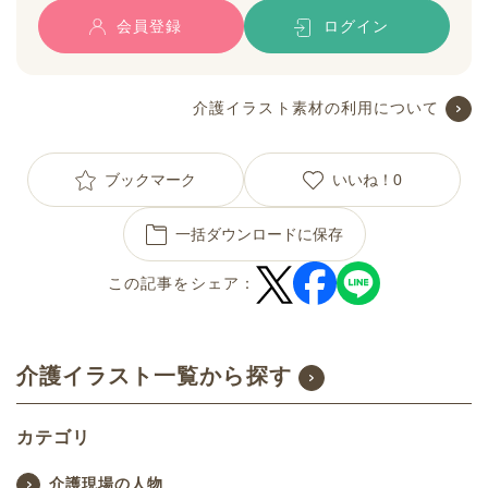
会員登録
ログイン
介護イラスト素材の利用について
ブックマーク
いいね！
0
一括ダウンロードに保存
この記事をシェア：
介護イラスト一覧から探す
カテゴリ
介護現場の人物