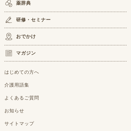
薬辞典
研修・セミナー
おでかけ
マガジン
はじめての方へ
介護用語集
よくあるご質問
お知らせ
サイトマップ