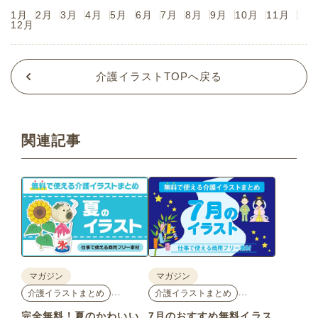
1月
2月
3月
4月
5月
6月
7月
8月
9月
10月
11月
12月
介護イラストTOPへ戻る
関連記事
マガジン
マガジン
…
…
介護イラストまとめ
介護イラストまとめ
完全無料！夏のかわいい
7月のおすすめ無料イラス