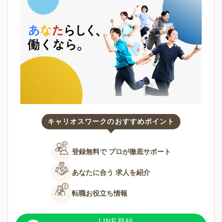
キャリオスワークのおすすめポイント
登録無料で
プロが徹底サポート
あなたに合う
求人を紹介
転職お役立ち情報
LINE登録