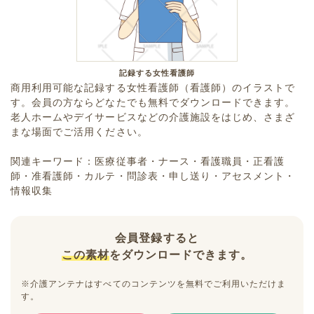
記録する女性看護師
商用利用可能な記録する女性看護師（看護師）のイラストで
す。会員の方ならどなたでも無料でダウンロードできます。
老人ホームやデイサービスなどの介護施設をはじめ、さまざ
まな場面でご活用ください。
関連キーワード：医療従事者・ナース・看護職員・正看護
師・准看護師・カルテ・問診表・申し送り・アセスメント・
情報収集
会員登録すると
この素材
をダウンロードできます。
※介護アンテナはすべてのコンテンツを無料でご利用いただけま
す。