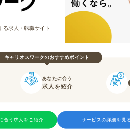
する求人・転職サイト
キャリオスワークのおすすめポイント
あなたに合う
求人を紹介
に合う求人をご紹介
サービスの詳細を見