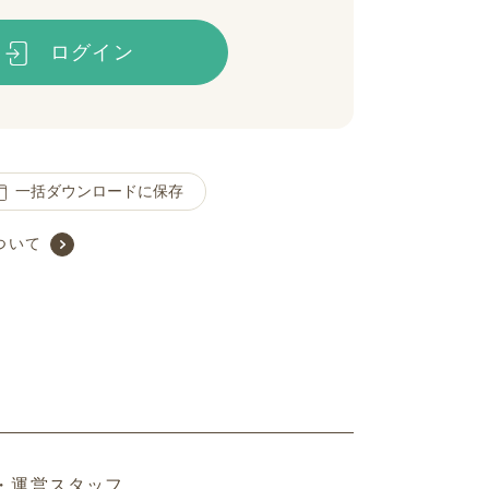
ログイン
一括ダウンロードに保存
ついて
・運営スタッフ