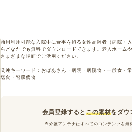
商用利用可能な入院中に食事を摂る女性高齢者（病院・
らどなたでも無料でダウンロードできます。老人ホーム
さまざまな場面でご活用ください。
関連キーワード：おばあさん・病院・病院食・一般食・
塩食・腎臓病食
会員登録すると
この素材
をダウ
※介護アンテナはすべてのコンテンツを無