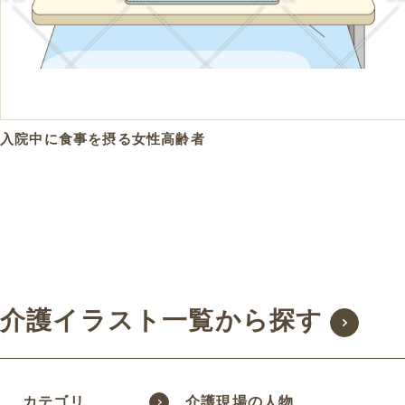
入院中に食事を摂る女性高齢者
介護イラスト一覧から探す
カテゴリ
介護現場の人物