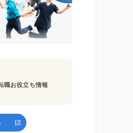
転職お役立ち情報
る