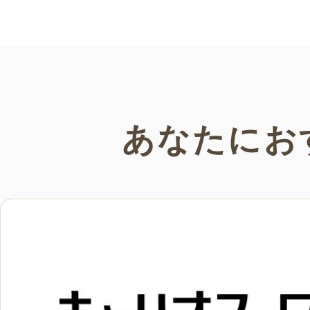
い。
あなたにお