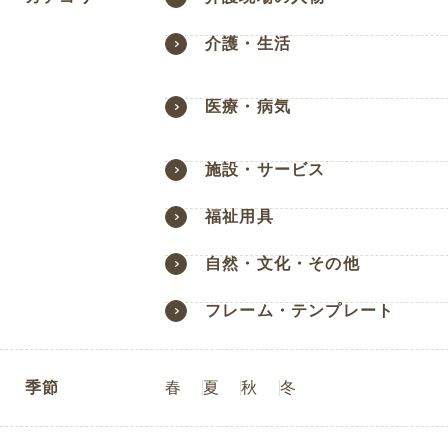
介護・生活
医療・病気
施設・サービス
福祉用具
自然・文化・その他
フレーム・テンプレート
季節
春
夏
秋
冬