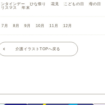
レンタインデー
ひな祭り
花見
こどもの日
母の日
クリスマス
年末
7月
8月
9月
10月
11月
12月
介護イラストTOPへ戻る