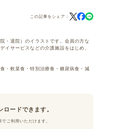
この記事をシェア：
入院・退院）のイラストです。会員の方な
やデイサービスなどの介護施設をはじめ、
常食・軟菜食・特別治療食・糖尿病食・減
ンロードできます。
料でご利用いただけます。