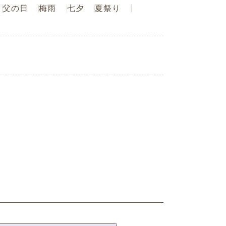
父の日
梅雨
七夕
夏祭り