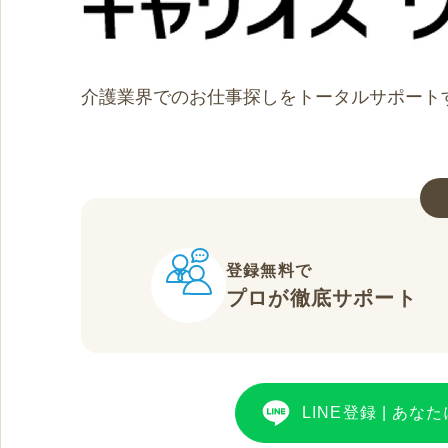
介護業界でのお仕事探しをトータルサポート
登録無料で
プロが徹底サポート
LINE登録
|
あなた