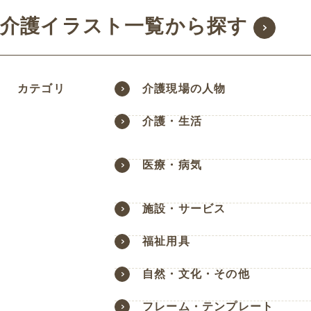
介護イラスト一覧から探す
カテゴリ
介護現場の人物
介護・生活
医療・病気
施設・サービス
福祉用具
自然・文化・その他
フレーム・テンプレート