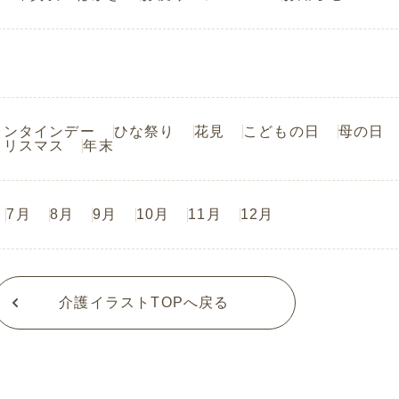
レンタインデー
ひな祭り
花見
こどもの日
母の日
クリスマス
年末
7月
8月
9月
10月
11月
12月
介護イラストTOPへ戻る