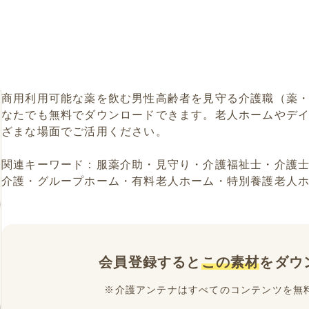
商用利用可能な薬を飲む男性高齢者を見守る介護職（薬
なたでも無料でダウンロードできます。老人ホームやデ
ざまな場面でご活用ください。
関連キーワード：服薬介助・見守り・介護福祉士・介護
介護・グループホーム・有料老人ホーム・特別養護老人
会員登録すると
この素材
をダウ
※介護アンテナはすべてのコンテンツを無