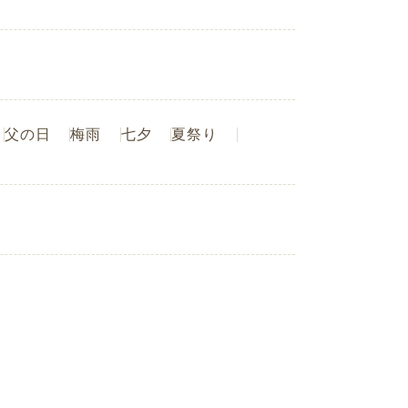
父の日
梅雨
七夕
夏祭り