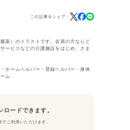
この記事をシェア：
・服薬）のイラストです。会員の方ならど
イサービスなどの介護施設をはじめ、さま
士・ホームヘルパー・登録ヘルパー・身体
ホーム
ンロードできます。
料でご利用いただけます。