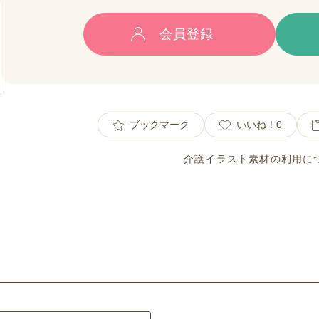
会員登録
ブックマーク
いいね！
0
介護イラスト素材の利用に
ト