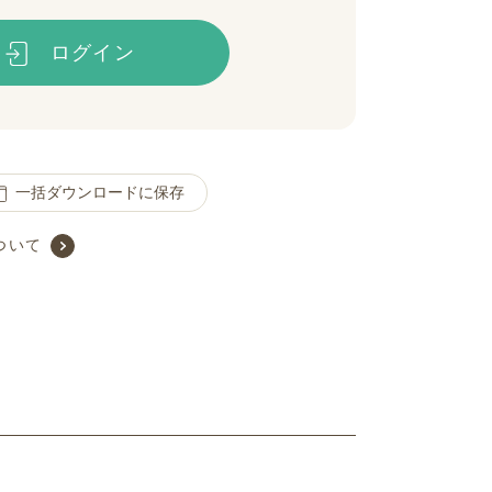
ログイン
一括ダウンロードに保存
ついて