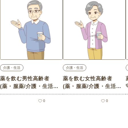
介護・生活
介護・生活
薬を飲む男性高齢者
薬を飲む女性高齢者
(薬・服薬/介護・生活の
(薬・服薬/介護・生活の
介護イラスト素材)
介護イラスト素材)
0
0