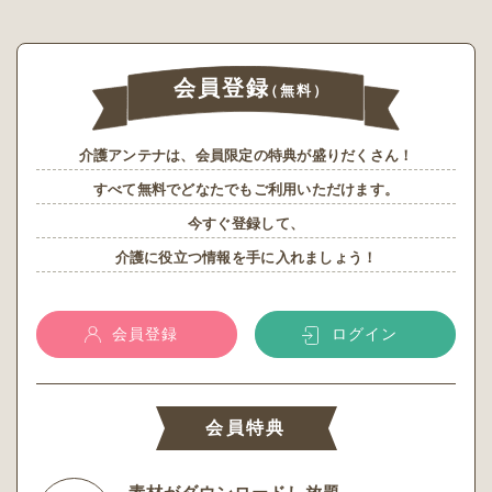
会員登録
（無料）
介護アンテナは、会員限定の特典が盛りだくさん！
すべて無料でどなたでもご利用いただけます。
今すぐ登録して、
介護に役立つ情報を手に入れましょう！
会員登録
ログイン
会員特典