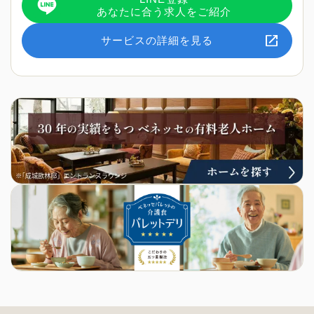
あなたに合う求人をご紹介
サービスの詳細を見る