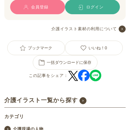
会員登録
ログイン
介護イラスト素材の利用について
ブックマーク
いいね！
0
一括ダウンロードに保存
この記事をシェア：
介護イラスト一覧から探す
カテゴリ
介護現場の人物