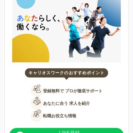
キャリオスワークのおすすめポイント
登録無料で
プロが徹底サポート
あなたに合う
求人を紹介
転職お役立ち情報
LINE登録