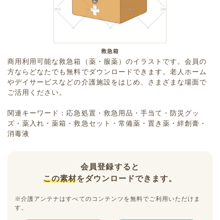
救急箱
商用利用可能な救急箱（薬・服薬）のイラストです。会員の
方ならどなたでも無料でダウンロードできます。老人ホーム
やデイサービスなどの介護施設をはじめ、さまざまな場面で
ご活用ください。
関連キーワード：応急処置・救急用品・手当て・防災グッ
ズ・薬入れ・薬箱・救急セット・常備薬・置き薬・絆創膏・
消毒液
会員登録すると
この素材
をダウンロードできます。
※介護アンテナはすべてのコンテンツを無料でご利用いただけま
す。