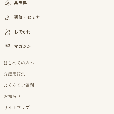
薬辞典
研修・セミナー
おでかけ
マガジン
はじめての方へ
介護用語集
よくあるご質問
お知らせ
サイトマップ