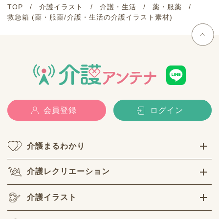
TOP
介護イラスト
介護・生活
薬・服薬
救急箱 (薬・服薬/介護・生活の介護イラスト素材)
会員登録
ログイン
介護まるわかり
介護レクリエーション
介護イラスト