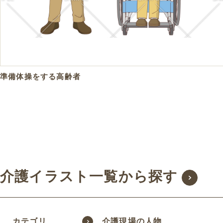
準備体操をする高齢者
介護イラスト一覧から探す
カテゴリ
介護現場の人物