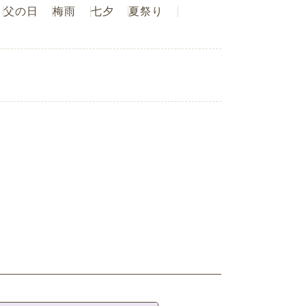
父の日
梅雨
七夕
夏祭り