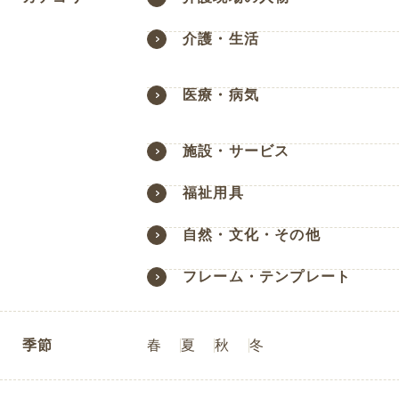
介護・生活
医療・病気
施設・サービス
福祉用具
自然・文化・その他
フレーム・テンプレート
季節
春
夏
秋
冬