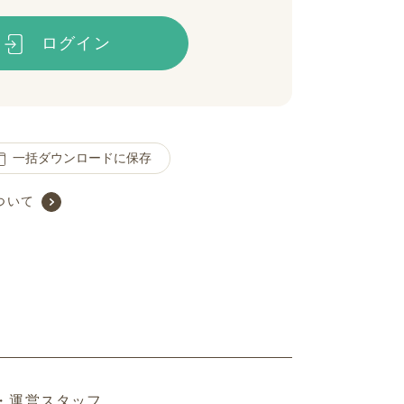
ログイン
一括ダウンロードに保存
ついて
・運営スタッフ