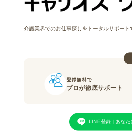
介護業界でのお仕事探しをトータルサポート
登録無料で
プロが徹底サポート
LINE登録
|
あなた