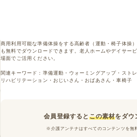
商用利用可能な準備体操をする高齢者（運動・椅子体操
も無料でダウンロードできます。老人ホームやデイサー
場面でご活用ください。
関連キーワード：準備運動・ウォーミングアップ・スト
リハビリテーション・おじいさん・おばあさん・車椅子
会員登録すると
この素材
をダウ
※介護アンテナはすべてのコンテンツを無