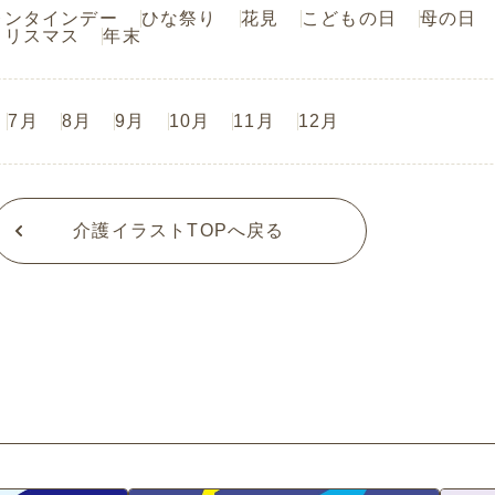
レンタインデー
ひな祭り
花見
こどもの日
母の日
クリスマス
年末
7月
8月
9月
10月
11月
12月
介護イラストTOPへ戻る