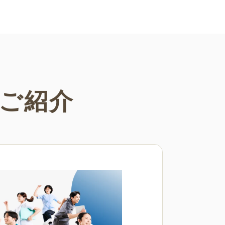
さまざまなシーンでご活用くださ
ご紹介