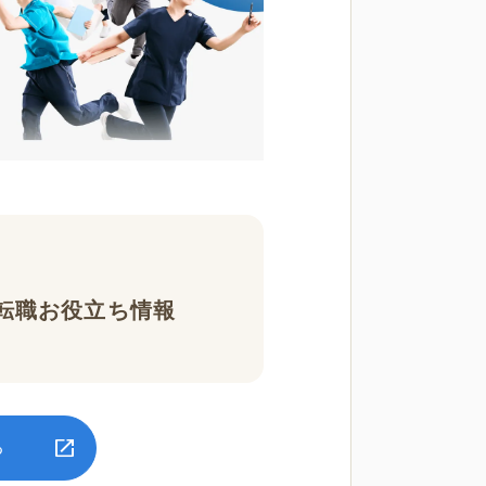
転職お役立ち情報
る