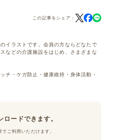
この記事をシェア：
）のイラストです。会員の方ならどなたで
ビスなどの介護施設をはじめ、さまざまな
レッチ・ケガ防止・健康維持・身体活動・
ンロードできます。
料でご利用いただけます。