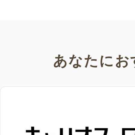
い。
あなたにお