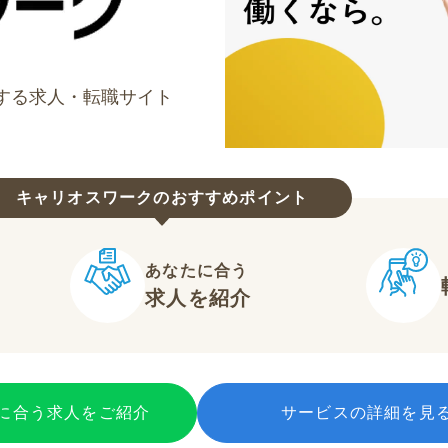
する求人・転職サイト
キャリオスワークのおすすめポイント
あなたに合う
求人を紹介
に合う求人をご紹介
サービスの詳細を見