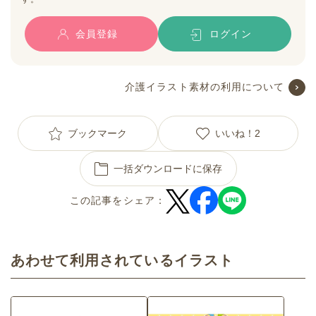
会員登録
ログイン
介護イラスト素材の利用について
ブックマーク
いいね！
2
一括ダウンロードに保存
この記事をシェア：
あわせて利用されているイラスト