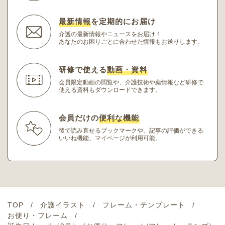
最新情報
を定期的にお届け
介護の最新情報やニュースをお届け！
あなたのお困りごとに合わせた情報もお送りします。
研修で使える
動画・資料
会員限定動画の閲覧や、介護技術や薬情報など研修
で
使える資料もダウンロードできます。
会員だけの
便利な機能
後で読み直せるブックマークや、記事の評価ができる
いいね機能、マイページが利用可能。
TOP
介護イラスト
フレーム・テンプレート
お便り・フレーム