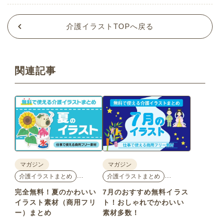
介護イラストTOPへ戻る
関連記事
マガジン
マガジン
…
…
介護イラストまとめ
介護イラストまとめ
完全無料！夏のかわいい
7月のおすすめ無料イラス
イラスト素材（商用フリ
ト！おしゃれでかわいい
ー）まとめ
素材多数！