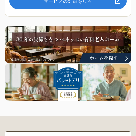
サービスの詳細を見る