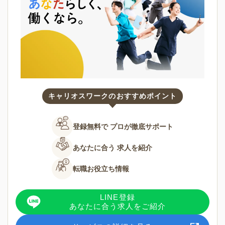
キャリオスワークのおすすめポイント
登録無料で
プロが徹底サポート
あなたに合う
求人を紹介
転職お役立ち情報
LINE登録
あなたに合う求人をご紹介