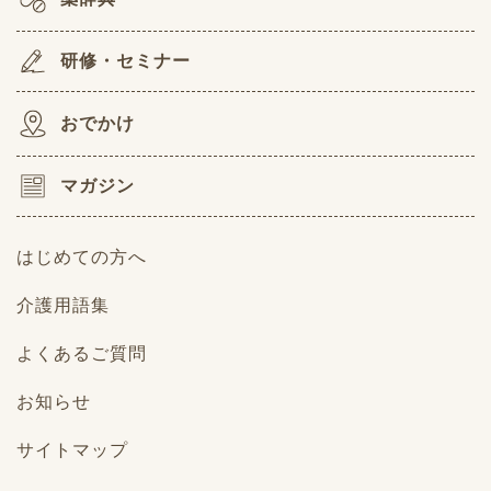
研修・セミナー
おでかけ
マガジン
はじめての方へ
介護用語集
よくあるご質問
お知らせ
サイトマップ