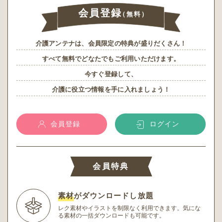
会員登録
（無料）
介護アンテナは、会員限定の特典が盛りだくさん！
すべて無料でどなたでもご利用いただけます。
今すぐ登録して、
介護に役立つ情報を手に入れましょう！
会員登録
ログイン
会員特典
素材
がダウンロードし放題
レク素材やイラストを制限なく利用できます。
気にな
る素材の一括ダウンロードも可能です。