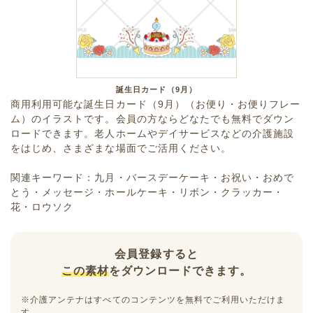
誕生日カード（9月）
商用利用可能な誕生日カード（9月）（お便り・お便りフレー
ム）のイラストです。会員の方ならどなたでも無料でダウン
ロードできます。老人ホームやデイサービスなどの介護施設
をはじめ、さまざまな場面でご活用ください。
関連キーワード：九月・バースデーケーキ・お祝い・おめで
とう・メッセージ・ホールケーキ・リボン・クラッカー・
花・ロウソク
会員登録すると
この素材
をダウンロードできます。
※介護アンテナはすべてのコンテンツを無料でご利用いただけま
す。