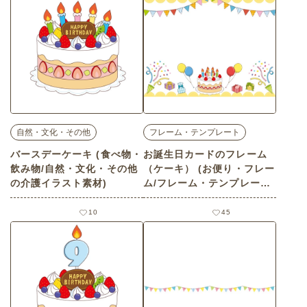
自然・文化・その他
フレーム・テンプレート
バースデーケーキ (食べ物・
お誕生日カードのフレーム
飲み物/自然・文化・その他
（ケーキ） (お便り・フレー
の介護イラスト素材)
ム/フレーム・テンプレート
の介護イラスト素材)
10
45