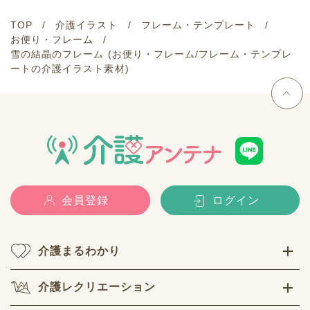
TOP
介護イラスト
フレーム・テンプレート
お便り・フレーム
雪の結晶のフレーム (お便り・フレーム/フレーム・テンプレ
ートの介護イラスト素材)
会員登録
ログイン
介護まるわかり
介護レクリエーション