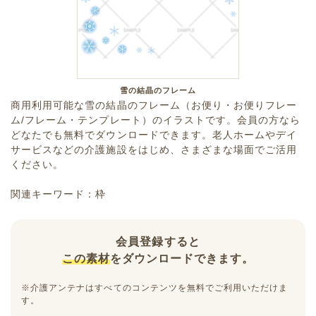
雪の結晶のフレーム
商用利用可能な雪の結晶のフレーム（お便り・お便りフレー
ム/フレーム・テンプレート）のイラストです。会員の方なら
どなたでも無料でダウンロードできます。老人ホームやデイ
サービスなどの介護施設をはじめ、さまざまな場面でご活用
ください。
関連キーワード：枠
会員登録すると
この素材
をダウンロードできます。
※介護アンテナはすべてのコンテンツを無料でご利用いただけま
す。