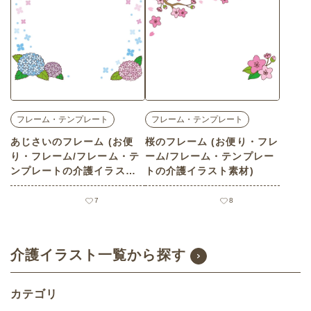
フレーム・テンプレート
フレーム・テンプレート
あじさいのフレーム (お便
桜のフレーム (お便り・フレ
り・フレーム/フレーム・テ
ーム/フレーム・テンプレー
ンプレートの介護イラスト
トの介護イラスト素材)
素材)
7
8
介護イラスト一覧から探す
カテゴリ