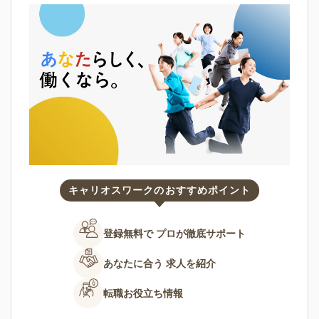
キャリオスワークのおすすめポイント
登録無料で
プロが徹底サポート
あなたに合う
求人を紹介
転職お役立ち情報