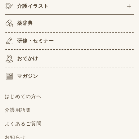
介護イラスト
薬辞典
研修・セミナー
おでかけ
マガジン
はじめての方へ
介護用語集
よくあるご質問
お知らせ