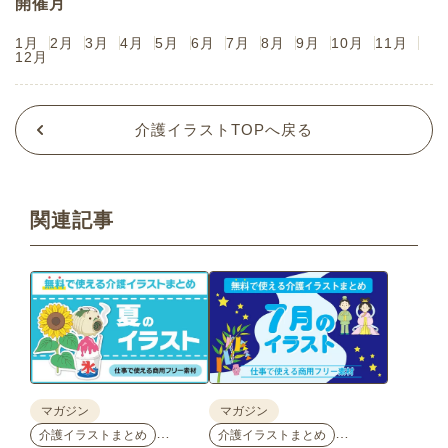
開催月
1月
2月
3月
4月
5月
6月
7月
8月
9月
10月
11月
12月
介護イラストTOPへ戻る
関連記事
マガジン
マガジン
…
…
介護イラストまとめ
介護イラストまとめ