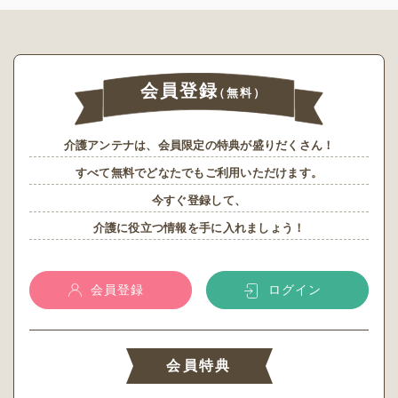
会員登録
（無料）
介護アンテナは、会員限定の特典が盛りだくさん！
すべて無料でどなたでもご利用いただけます。
今すぐ登録して、
介護に役立つ情報を手に入れましょう！
会員登録
ログイン
会員特典