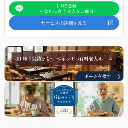
LINE登録
あなたに合う求人をご紹介
サービスの詳細を見る