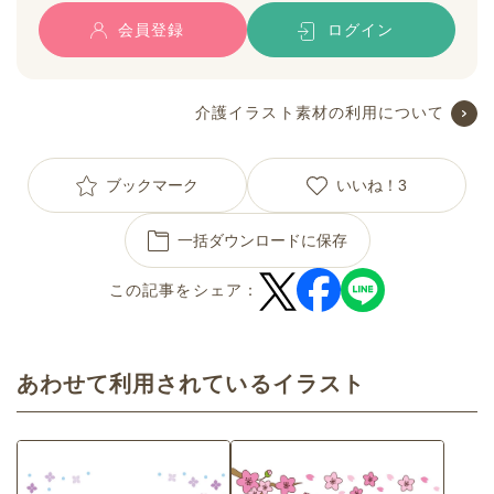
会員登録
ログイン
介護イラスト素材の利用について
ブックマーク
いいね！
3
一括ダウンロードに保存
この記事をシェア：
あわせて利用されているイラスト