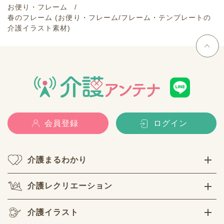
お便り・フレーム
春のフレーム (お便り・フレーム/フレーム・テンプレートの
介護イラスト素材)
会員登録
ログイン
介護まるわかり
介護レクリエーション
介護イラスト