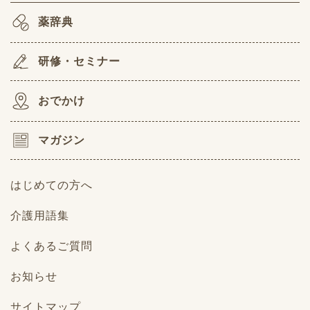
薬辞典
研修・セミナー
おでかけ
マガジン
はじめての方へ
介護用語集
よくあるご質問
お知らせ
サイトマップ