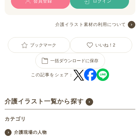
会員登録
ログイン
介護イラスト素材の利用について
ブックマーク
いいね！
2
一括ダウンロードに保存
この記事をシェア：
介護イラスト一覧から探す
カテゴリ
介護現場の人物