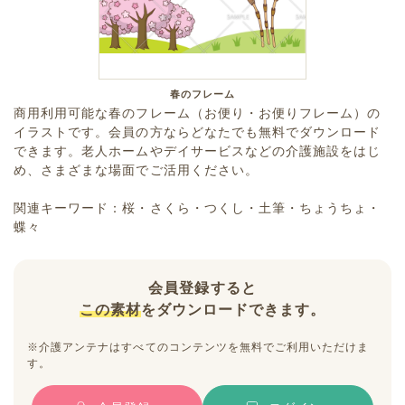
春のフレーム
商用利用可能な春のフレーム（お便り・お便りフレーム）の
イラストです。会員の方ならどなたでも無料でダウンロード
できます。老人ホームやデイサービスなどの介護施設をはじ
め、さまざまな場面でご活用ください。
関連キーワード：桜・さくら・つくし・土筆・ちょうちょ・
蝶々
会員登録すると
この素材
をダウンロードできます。
※介護アンテナはすべてのコンテンツを無料でご利用いただけま
す。