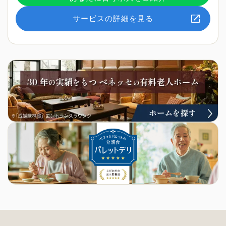
サービスの詳細を見る