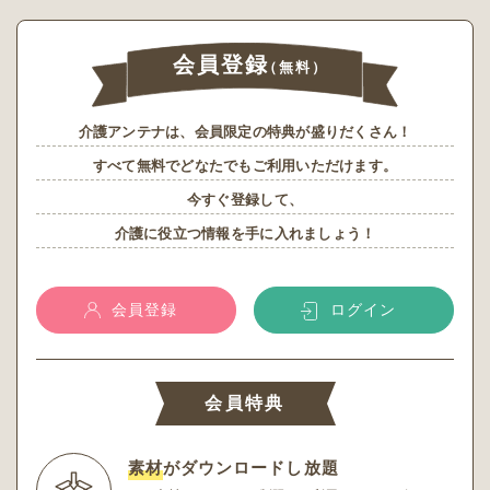
会員登録
（無料）
介護アンテナは、会員限定の特典が盛りだくさん！
すべて無料でどなたでもご利用いただけます。
今すぐ登録して、
介護に役立つ情報を手に入れましょう！
会員登録
ログイン
会員特典
素材
がダウンロードし放題