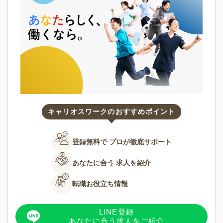
キャリオスワークのおすすめポイント
登録無料で
プロが徹底サポート
あなたに合う
求人を紹介
転職お役立ち情報
LINE登録
あなたに合う求人をご紹介