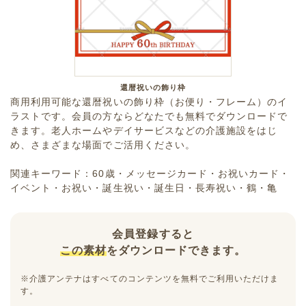
還暦祝いの飾り枠
商用利用可能な還暦祝いの飾り枠（お便り・フレーム）のイ
ラストです。会員の方ならどなたでも無料でダウンロードで
きます。老人ホームやデイサービスなどの介護施設をはじ
め、さまざまな場面でご活用ください。
関連キーワード：60歳・メッセージカード・お祝いカード・
イベント・お祝い・誕生祝い・誕生日・長寿祝い・鶴・亀
会員登録すると
この素材
をダウンロードできます。
※介護アンテナはすべてのコンテンツを無料でご利用いただけま
す。