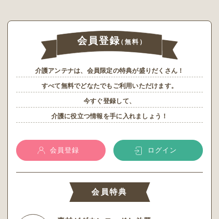
会員登録
（無料）
介護アンテナは、会員限定の特典が盛りだくさん！
すべて無料でどなたでもご利用いただけます。
今すぐ登録して、
介護に役立つ情報を手に入れましょう！
会員登録
ログイン
会員特典