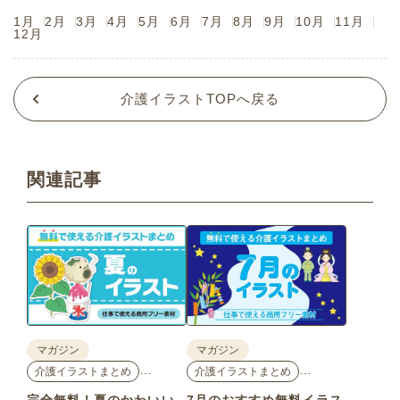
1月
2月
3月
4月
5月
6月
7月
8月
9月
10月
11月
12月
介護イラストTOPへ戻る
関連記事
マガジン
マガジン
…
…
介護イラストまとめ
介護イラストまとめ