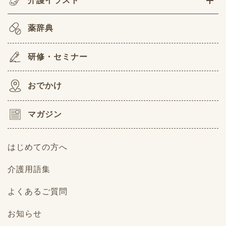
介護イラスト
薬辞典
研修・セミナー
おでかけ
マガジン
はじめての方へ
介護用語集
よくあるご質問
お知らせ