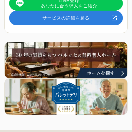
LINE登録
あなたに合う求人をご紹介
サービスの詳細を見る