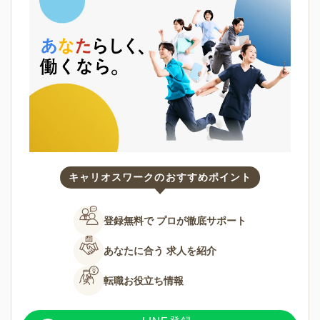
キャリオスワークのおすすめポイント
登録無料で
プロが徹底サポート
あなたに合う
求人を紹介
転職お役立ち情報