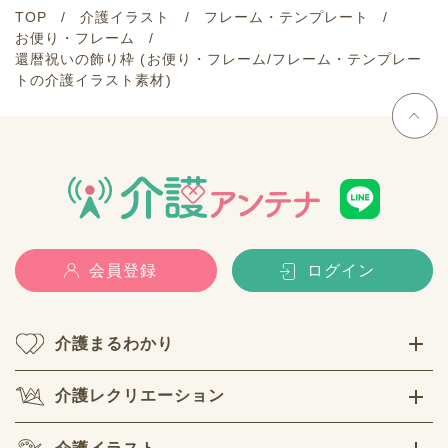
TOP
介護イラスト
フレーム・テンプレート
お便り・フレーム
還暦祝いの飾り枠 (お便り・フレーム/フレーム・テンプレー
トの介護イラスト素材)
会員登録
ログイン
介護まるわかり
介護レクリエーション