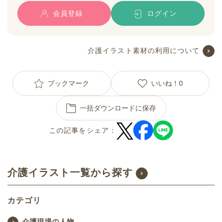
会員登録
ログイン
介護イラスト素材の利用について
ブックマーク
いいね！
0
一括ダウンロードに保存
この記事をシェア：
介護イラスト一覧から探す
カテゴリ
介護現場の人物