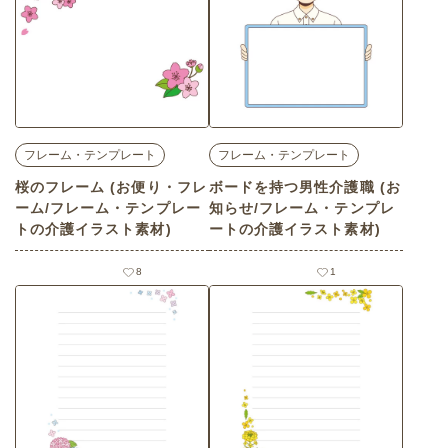
フレーム・テンプレート
フレーム・テンプレート
桜のフレーム (お便り・フレ
ボードを持つ男性介護職 (お
ーム/フレーム・テンプレー
知らせ/フレーム・テンプレ
トの介護イラスト素材)
ートの介護イラスト素材)
8
1