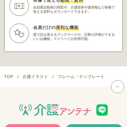
研修で使える
動画・資料
会員限定動画の閲覧や、介護技術や薬情報など研修
で
使える資料もダウンロードできます。
会員だけの
便利な機能
後で読み直せるブックマークや、記事の評価ができる
いいね機能、マイページが利用可能。
TOP
介護イラスト
フレーム・テンプレート