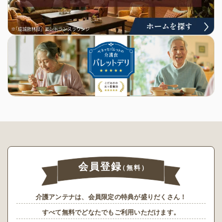
会員登録
（無料）
介護アンテナは、会員限定の特典が盛りだくさん！
すべて無料でどなたでもご利用いただけます。