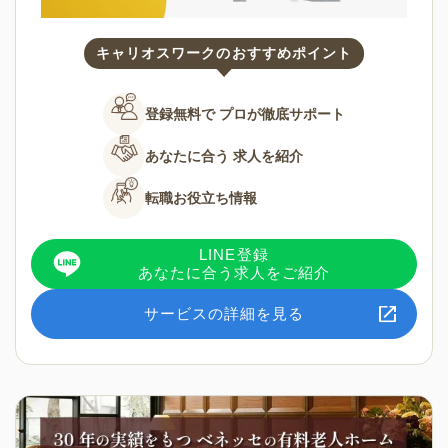
キャリオスワークのおすすめポイント
登録無料で
プロが徹底サポート
あなたに合う
求人を紹介
転職お役立ち情報
LINE登録
あなたに合う求人をご紹介
サービスの詳細を見る