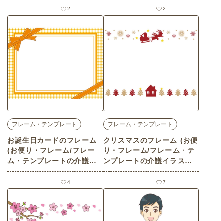
2
2
フレーム・テンプレート
フレーム・テンプレート
お誕生日カードのフレーム
クリスマスのフレーム (お便
(お便り・フレーム/フレー
り・フレーム/フレーム・テ
ム・テンプレートの介護イ
ンプレートの介護イラスト
ラスト素材)
素材)
4
7