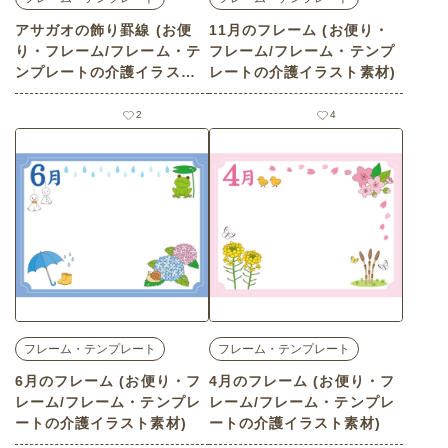
アサガオの飾り罫線 (お便
11月のフレーム (お便り・
り・フレーム/フレーム・テ
フレーム/フレーム・テンプ
ンプレートの介護イラスト
レートの介護イラスト素材)
素材)
2
4
フレーム・テンプレート
フレーム・テンプレート
6月のフレーム (お便り・フ
4月のフレーム (お便り・フ
レーム/フレーム・テンプレ
レーム/フレーム・テンプレ
ートの介護イラスト素材)
ートの介護イラスト素材)