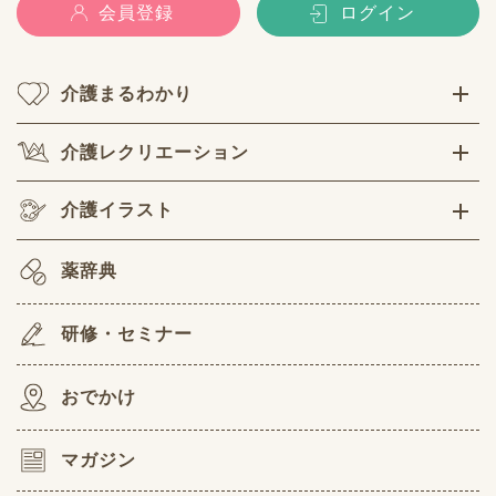
会員登録
ログイン
介護まるわかり
介護レクリエーション
介護イラスト
薬辞典
研修・セミナー
おでかけ
マガジン