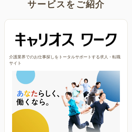
サービスをご紹介
介護業界でのお仕事探しをトータルサポートする求人・転職
サイト