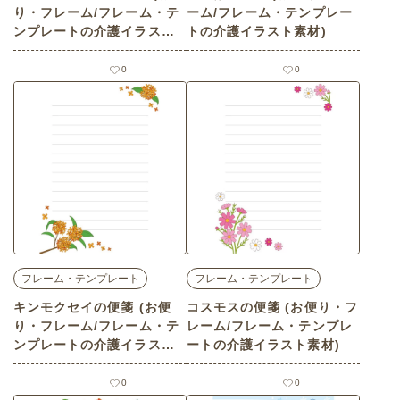
り・フレーム/フレーム・テ
ーム/フレーム・テンプレー
ンプレートの介護イラスト
トの介護イラスト素材)
素材)
0
0
フレーム・テンプレート
フレーム・テンプレート
キンモクセイの便箋 (お便
コスモスの便箋 (お便り・フ
り・フレーム/フレーム・テ
レーム/フレーム・テンプレ
ンプレートの介護イラスト
ートの介護イラスト素材)
素材)
0
0