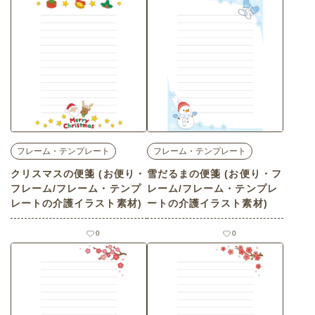
フレーム・テンプレート
フレーム・テンプレート
クリスマスの便箋 (お便り・
雪だるまの便箋 (お便り・フ
フレーム/フレーム・テンプ
レーム/フレーム・テンプレ
レートの介護イラスト素材)
ートの介護イラスト素材)
0
0