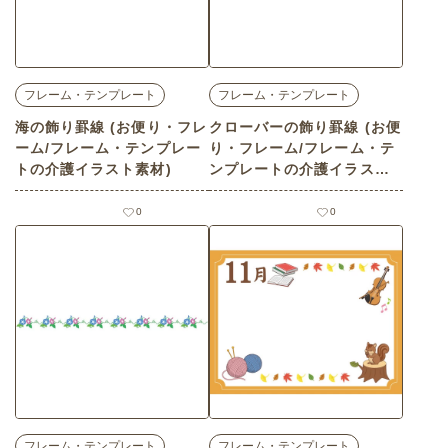
フレーム・テンプレート
フレーム・テンプレート
海の飾り罫線 (お便り・フレ
クローバーの飾り罫線 (お便
ーム/フレーム・テンプレー
り・フレーム/フレーム・テ
トの介護イラスト素材)
ンプレートの介護イラスト
素材)
0
0
フレーム・テンプレート
フレーム・テンプレート