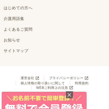
はじめての方へ
介護用語集
よくあるご質問
お知らせ
サイトマップ
運営会社
プライバシーポリシー
個人情報の取り扱いに関して
利用規約
WEBご利用上の注意