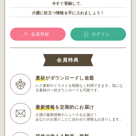
今すぐ登録して、
介護に役立つ情報を手に入れましょう！
会員登録
ログイン
会員特典
素材
がダウンロードし放題
レク素材やイラストを制限なく利用できます。
気にな
る素材の一括ダウンロードも可能です。
最新情報
を定期的にお届け
介護の最新情報やニュースをお届け！
あなたのお困りごとに合わせた情報もお送りします。