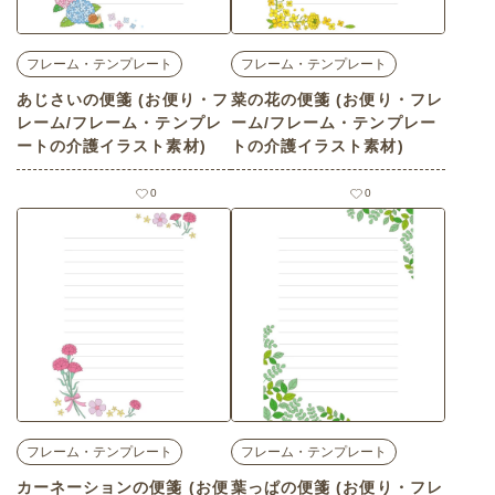
フレーム・テンプレート
フレーム・テンプレート
あじさいの便箋 (お便り・フ
菜の花の便箋 (お便り・フレ
レーム/フレーム・テンプレ
ーム/フレーム・テンプレー
ートの介護イラスト素材)
トの介護イラスト素材)
0
0
フレーム・テンプレート
フレーム・テンプレート
カーネーションの便箋 (お便
葉っぱの便箋 (お便り・フレ