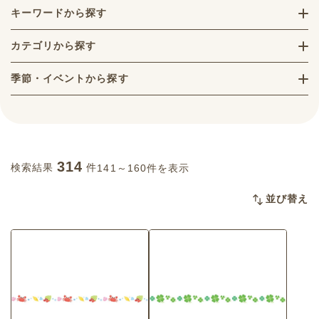
キーワードから探す
カテゴリから探す
季節・イベントから探す
314
検索結果
件
141～160件を表示
並び替え