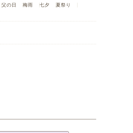
父の日
梅雨
七夕
夏祭り