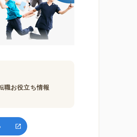
転職お役立ち情報
る