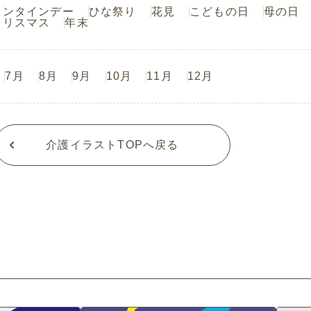
レンタインデー
ひな祭り
花見
こどもの日
母の日
クリスマス
年末
7月
8月
9月
10月
11月
12月
介護イラストTOPへ戻る