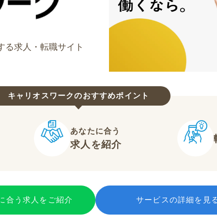
する求人・転職サイト
キャリオスワークのおすすめポイント
あなたに合う
求人を紹介
に合う求人をご紹介
サービスの詳細を見