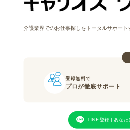
介護業界でのお仕事探しをトータルサポート
登録無料で
プロが徹底サポート
LINE登録
|
あなた