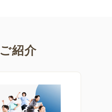
さまざまなシーンでご活用くださ
ご紹介