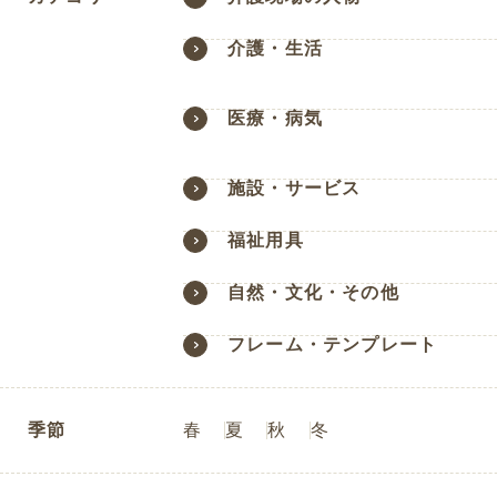
介護・生活
医療・病気
施設・サービス
福祉用具
自然・文化・その他
フレーム・テンプレート
季節
春
夏
秋
冬