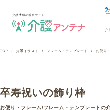
介護情報の総合サイト
介
TOP
介護イラスト
フレーム・テンプレート
お便り
介護情報の総合サイト
介
卒寿祝いの飾り枠
お便り・フレーム
/
フレーム・テンプレート
の