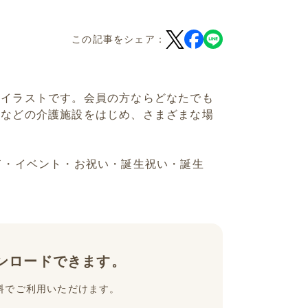
この記事をシェア：
のイラストです。会員の方ならどなたでも
スなどの介護施設をはじめ、さまざまな場
ド・イベント・お祝い・誕生祝い・誕生
ンロードできます。
料でご利用いただけます。