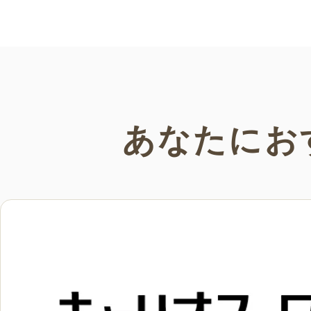
い。
あなたにお