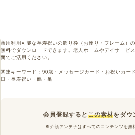
商用利用可能な卒寿祝いの飾り枠（お便り・フレーム）
無料でダウンロードできます。老人ホームやデイサービ
面でご活用ください。
関連キーワード：90歳・メッセージカード・お祝いカー
日・長寿祝い・鶴・亀
会員登録すると
この素材
をダウ
※介護アンテナはすべてのコンテンツを無