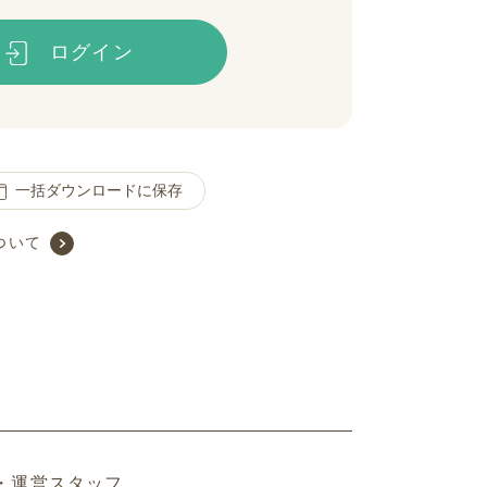
ログイン
一括ダウンロードに保存
ついて
・運営スタッフ