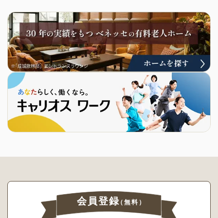
会員登録
（無料）