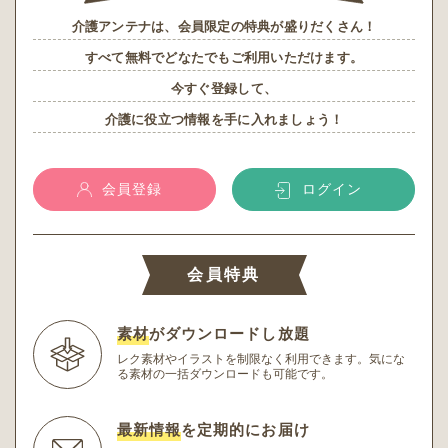
介護アンテナは、会員限定の特典が盛りだくさん！
すべて無料でどなたでもご利用いただけます。
今すぐ登録して、
介護に役立つ情報を手に入れましょう！
会員登録
ログイン
会員特典
素材
がダウンロードし放題
レク素材やイラストを制限なく利用できます。
気にな
る素材の一括ダウンロードも可能です。
最新情報
を定期的にお届け