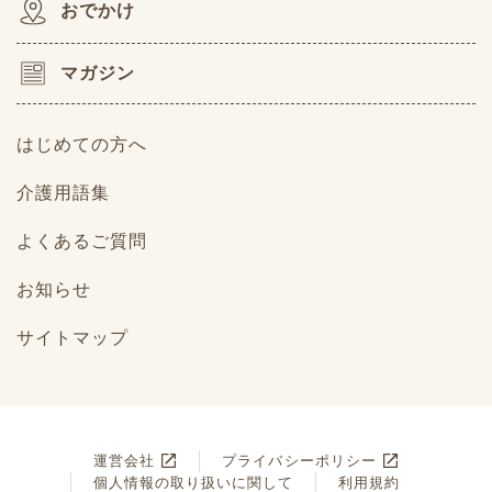
おでかけ
マガジン
はじめての方へ
介護用語集
よくあるご質問
お知らせ
サイトマップ
運営会社
プライバシーポリシー
個人情報の取り扱いに関して
利用規約