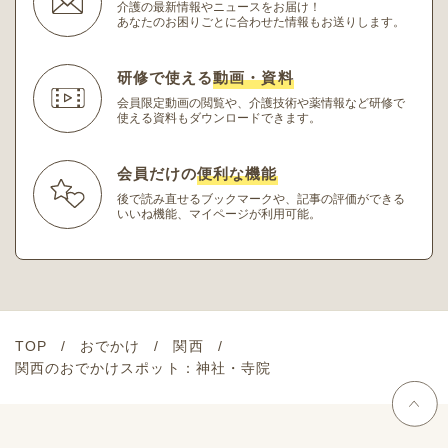
介護の最新情報やニュースをお届け！
あなたのお困りごとに合わせた情報もお送りします。
研修で使える
動画・資料
会員限定動画の閲覧や、介護技術や薬情報など研修
で
使える資料もダウンロードできます。
会員だけの
便利な機能
後で読み直せるブックマークや、記事の評価ができる
いいね機能、マイページが利用可能。
TOP
おでかけ
関西
関西のおでかけスポット：神社・寺院