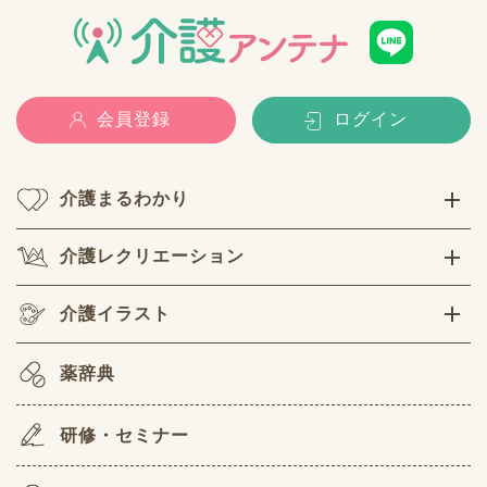
会員登録
ログイン
介護まるわかり
介護レクリエーション
介護イラスト
薬辞典
研修・セミナー