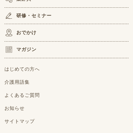
研修・セミナー
おでかけ
マガジン
はじめての方へ
介護用語集
よくあるご質問
お知らせ
サイトマップ