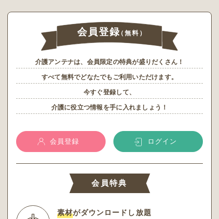
会員登録
（無料）
介護アンテナは、会員限定の特典が盛りだくさん！
すべて無料でどなたでもご利用いただけます。
今すぐ登録して、
介護に役立つ情報を手に入れましょう！
会員登録
ログイン
会員特典
素材
がダウンロードし放題