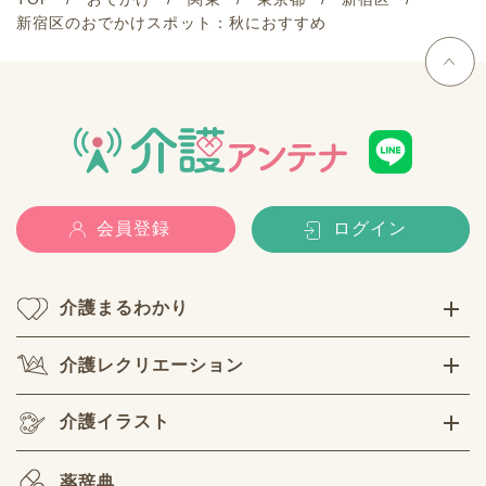
新宿区のおでかけスポット：秋におすすめ
会員登録
ログイン
介護まるわかり
介護レクリエーション
介護イラスト
薬辞典