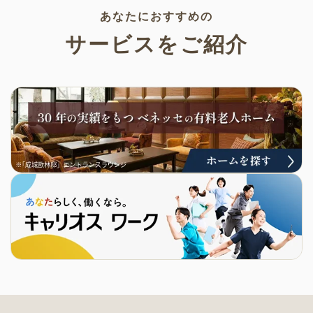
あなたにおすすめの
サービスをご紹介