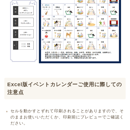
Excel版イベントカレンダーご使用に際しての
注意点
セルを動かすとずれて印刷されることがありますので、そ
のままお使いいただくか、印刷前にプレビューでご確認く
ださい。