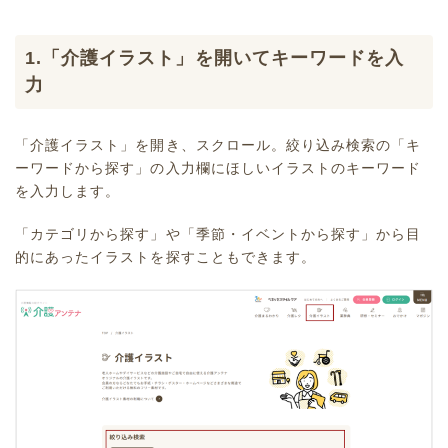
1.「介護イラスト」を開いてキーワードを入
力
「介護イラスト」を開き、スクロール。絞り込み検索の「キ
ーワードから探す」の入力欄にほしいイラストのキーワード
を入力します。
「カテゴリから探す」や「季節・イベントから探す」から目
的にあったイラストを探すこともできます。