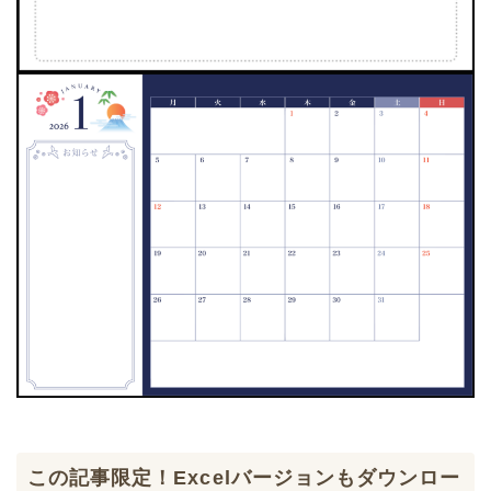
この記事限定！Excelバージョンもダウンロー