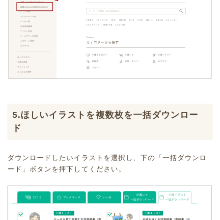
5.ほしいイラストを複数枚を一括ダウンロー
ド
ダウンロードしたいイラストを選択し、下の「一括ダウンロ
ード」ボタンを押下してください。