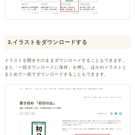
3.イラストをダウンロードする
イラストを開きそのままダウンロードすることもできます。
また「一括ダウンロードに保存」を押し、ほかのイラストと
まとめて一括でダウンロードすることもできます。