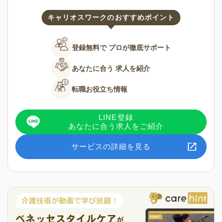
キャリオスワークのおすすめポイント
登録無料で
プロが徹底サポート
あなたに合う
求人を紹介
転職お役立ち情報
LINE登録
あなたに合う求人をご紹介
サービスの詳細を見る