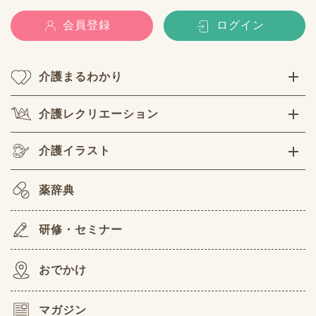
会員登録
ログイン
介護まるわかり
介護レクリエーション
介護イラスト
薬辞典
研修・セミナー
おでかけ
マガジン