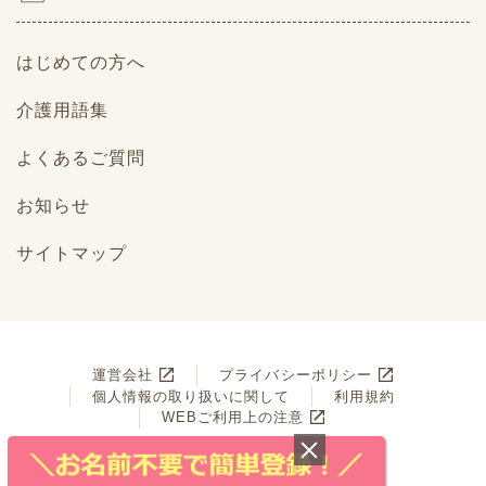
はじめての方へ
介護用語集
よくあるご質問
お知らせ
サイトマップ
運営会社
プライバシーポリシー
個人情報の取り扱いに関して
利用規約
WEBご利用上の注意