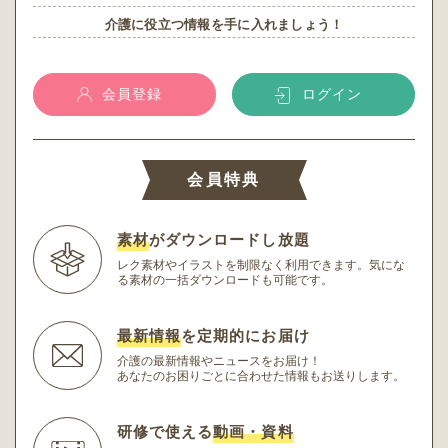
介護に役立つ情報を手に入れましょう！
会員登録
ログイン
会員特典
素材
がダウンロードし放題
レク素材やイラストを制限なく利用できます。
気にな
る素材の一括ダウンロードも可能です。
最新情報
を定期的にお届け
介護の最新情報やニュースをお届け！
あなたのお困りごとに合わせた情報もお送りします。
研修で使える
動画・資料