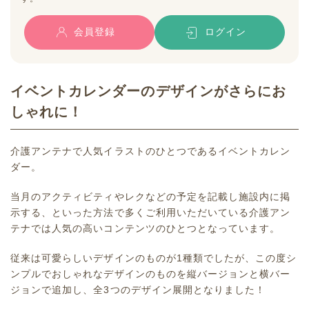
会員登録
ログイン
イベントカレンダーのデザインがさらにお
しゃれに！
介護アンテナで人気イラストのひとつであるイベントカレン
ダー。
当月のアクティビティやレクなどの予定を記載し施設内に掲
示する、といった方法で多くご利用いただいている介護アン
テナでは人気の高いコンテンツのひとつとなっています。
従来は可愛らしいデザインのものが1種類でしたが、この度シ
ンプルでおしゃれなデザインのものを縦バージョンと横バー
ジョンで追加し、全3つのデザイン展開となりました！