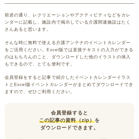
前述の通り、レクリエーションやアクティビティなどをカレ
ンダーに記載し、施設内で掲示している介護関連施設はたく
さんあると思います。
そんな時に無料で使える介護アンテナのイベントカレンダー
をご活用ください。Excel版では直接テキストの入力ができる
のはもちろんのこと、ダウンロードした他のイラストの挿入
もできるので、とても便利です。
会員登録をすると記事で紹介したイベントカレンダーイラス
トとExcel版イベントカレンダーがまとめてダウンロードでき
ますので、ぜひご利用ください。
会員登録すると
この記事の資料（zip）
を
ダウンロードできます。