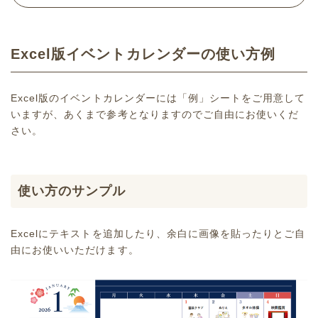
Excel版イベントカレンダーの使い方例
Excel版のイベントカレンダーには「例」シートをご用意して
いますが、あくまで参考となりますのでご自由にお使いくだ
さい。
使い方のサンプル
Excelにテキストを追加したり、余白に画像を貼ったりとご自
由にお使いいただけます。