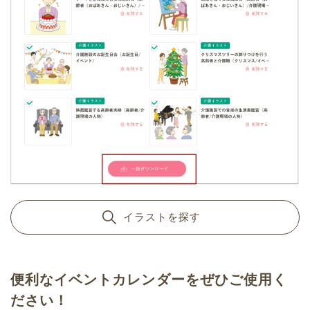
イラストを探す
便利なイベントカレンダーをぜひご使用く
ださい！