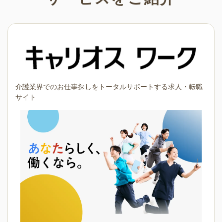
介護業界でのお仕事探しをトータルサポートする求人・転職
サイト