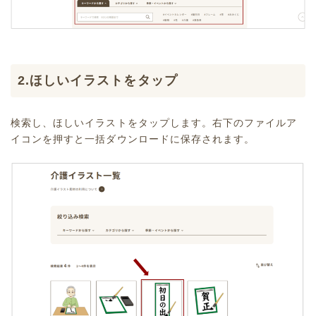
2.ほしいイラストをタップ
検索し、ほしいイラストをタップします。右下のファイルア
イコンを押すと一括ダウンロードに保存されます。