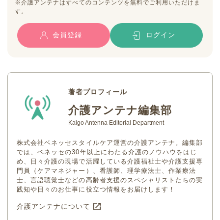
※介護アンテナはすべてのコンテンツを無料でご利用いただけま
す。
会員登録
ログイン
著者プロフィール
介護アンテナ編集部
Kaigo Antenna Editorial Department
株式会社ベネッセスタイルケア運営の介護アンテナ。編集部
では、ベネッセの30年以上にわたる介護のノウハウをはじ
め、日々介護の現場で活躍している介護福祉士や介護支援専
門員（ケアマネジャー）、看護師、理学療法士、作業療法
士、言語聴覚士などの高齢者支援のスペシャリストたちの実
践知や日々のお仕事に役立つ情報をお届けします！
介護アンテナについて