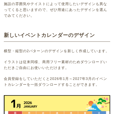
施設の雰囲気やテイストによって使用したいデザインも異な
ってくると思いますので、ぜひ用途にあったデザインを選ん
でみてください。
新しいイベントカレンダーのデザイン
横型・縦型の2パターンのデザインを新しく作成しています。
イラストは従来同様、商用フリー素材のためダウンロードい
ただきご自由にお使いいただけます。
会員登録をしていただくと2026年1月～2027年3月のイベン
トカレンダーを一括ダウンロードすることができます。