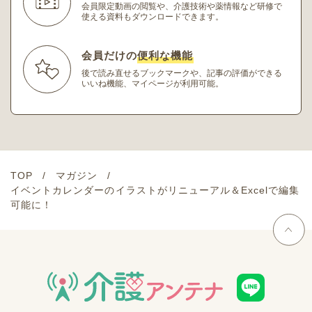
会員限定動画の閲覧や、介護技術や薬情報など研修
で
使える資料もダウンロードできます。
会員だけの
便利な機能
後で読み直せるブックマークや、記事の評価ができる
いいね機能、マイページが利用可能。
TOP
マガジン
イベントカレンダーのイラストがリニューアル＆Excelで編集
可能に！