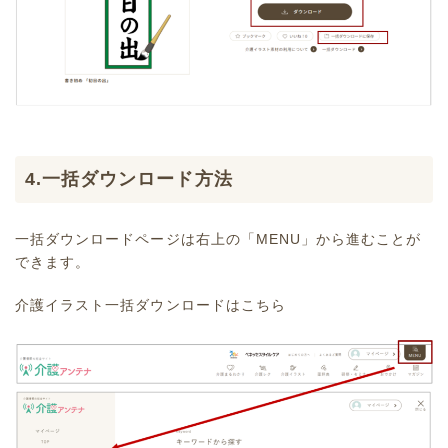
4.一括ダウンロード方法
一括ダウンロードページは右上の「MENU」から進むことが
できます。
介護イラスト一括ダウンロードはこちら