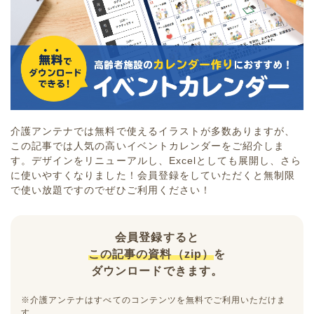
介護アンテナでは無料で使えるイラストが多数ありますが、
この記事では人気の高いイベントカレンダーをご紹介しま
す。デザインをリニューアルし、Excelとしても展開し、さら
に使いやすくなりました！会員登録をしていただくと無制限
で使い放題ですのでぜひご利用ください！
会員登録すると
この記事の資料（zip）
を
ダウンロードできます。
※介護アンテナはすべてのコンテンツを無料でご利用いただけま
す。