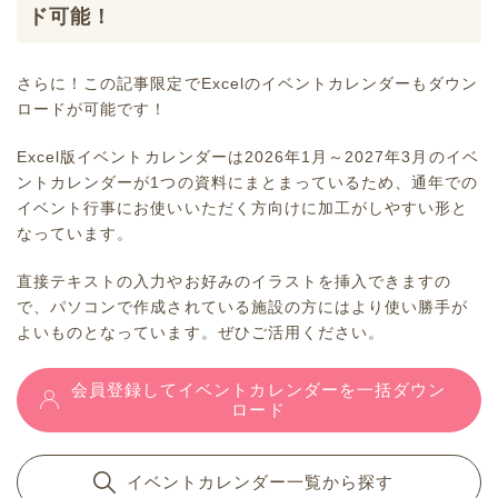
ド可能！
さらに！この記事限定でExcelのイベントカレンダーもダウン
ロードが可能です！
Excel版イベントカレンダーは2026年1月～2027年3月のイベ
ントカレンダーが1つの資料にまとまっているため、通年での
イベント行事にお使いいただく方向けに加工がしやすい形と
なっています。
直接テキストの入力やお好みのイラストを挿入できますの
で、パソコンで作成されている施設の方にはより使い勝手が
よいものとなっています。ぜひご活用ください。
会員登録してイベントカレンダーを一括ダウン
ロード
イベントカレンダー一覧から探す