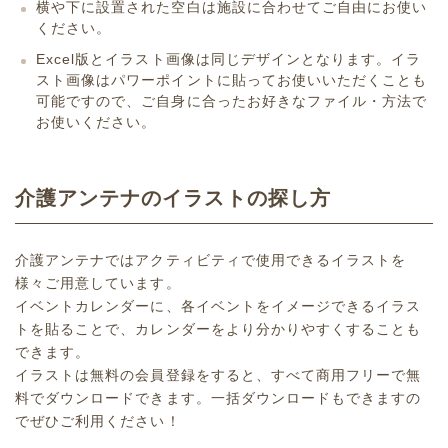
横や下に設置された空白は施設に合わせてご自由にお使い
ください。
Excel版とイラスト画像は同じデザインとなります。イラ
スト画像はパワーポイントに貼ってお使いいただくことも
可能ですので、ご自身に合ったお好きなファイル・方法で
お使いください。
介護アンテナのイラストの探し方
介護アンテナではアクティビティで使用できるイラストを
様々ご用意しています。
イベントカレンダーに、各イベントをイメージできるイラス
トを貼ることで、カレンダーをより分かりやすくすることも
できます。
イラストは無料の会員登録をすると、すべて商用フリーで無
料でダウンロードできます。一括ダウンロードもできますの
でぜひご利用ください！