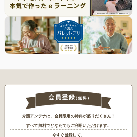
会員登録
（無料）
介護アンテナは、会員限定の特典が盛りだくさん！
すべて無料でどなたでもご利用いただけます。
今すぐ登録して、