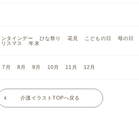
レンタインデー
ひな祭り
花見
こどもの日
母の日
クリスマス
年末
7月
8月
9月
10月
11月
12月
介護イラストTOPへ戻る