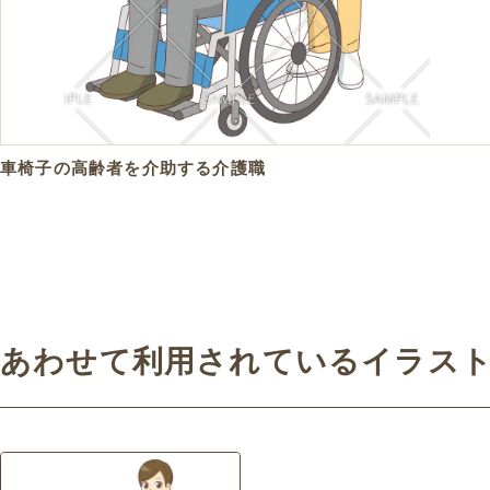
車椅子の高齢者を介助する介護職
あわせて利用されているイラス