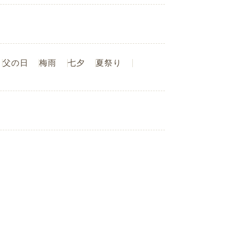
父の日
梅雨
七夕
夏祭り