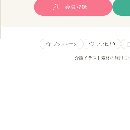
会員登録
ブックマーク
いいね！
0
介護イラスト素材の利用に
ト