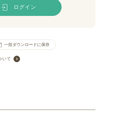
ログイン
一括ダウンロードに保存
ついて