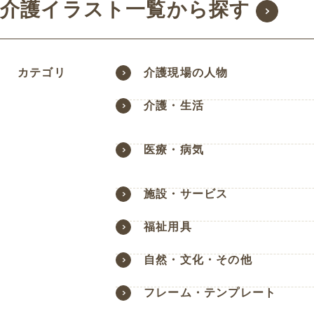
介護イラスト一覧から探す
カテゴリ
介護現場の人物
介護・生活
医療・病気
施設・サービス
福祉用具
自然・文化・その他
フレーム・テンプレート