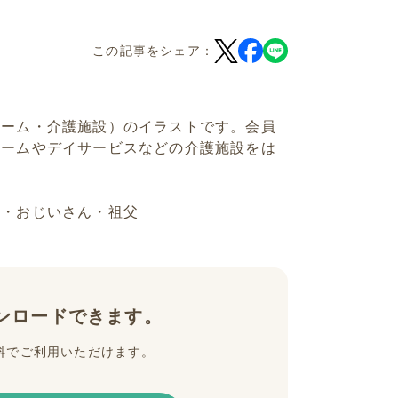
この記事をシェア：
ホーム・介護施設）のイラストです。会員
ホームやデイサービスなどの介護施設をは
助・おじいさん・祖父
ンロードできます。
料でご利用いただけます。