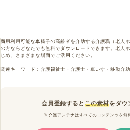
商用利用可能な車椅子の高齢者を介助する介護職（老人
の方ならどなたでも無料でダウンロードできます。老人
じめ、さまざまな場面でご活用ください。
関連キーワード：介護福祉士・介護士・車いす・移動介
会員登録すると
この素材
をダウ
※介護アンテナはすべてのコンテンツを無