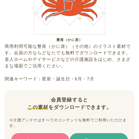
蟹座（かに座）
商用利用可能な蟹座（かに座）（その他）のイラスト素材で
す。会員の方ならどなたでも無料でダウンロードできます。
老人ホームやデイサービスなどの介護施設をはじめ、さまざ
まな場面でご活用ください。
関連キーワード：星座・誕生日・6月・7月
会員登録すると
この素材
をダウンロードできます。
※介護アンテナはすべてのコンテンツを無料でご利用いただけま
す。