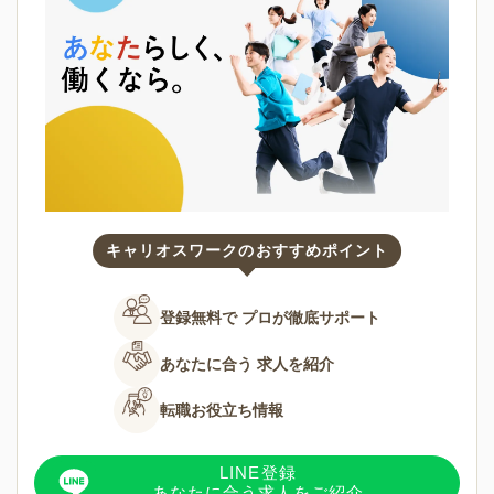
キャリオスワークのおすすめポイント
登録無料で
プロが徹底サポート
あなたに合う
求人を紹介
転職お役立ち情報
LINE登録
あなたに合う求人をご紹介