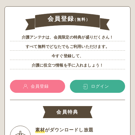
会員登録
（無料）
介護アンテナは、会員限定の特典が盛りだくさん！
すべて無料でどなたでもご利用いただけます。
今すぐ登録して、
介護に役立つ情報を手に入れましょう！
会員登録
ログイン
会員特典
素材
がダウンロードし放題