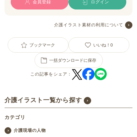
会員登録
ログイン
介護イラスト素材の利用について
ブックマーク
いいね！
0
一括ダウンロードに保存
この記事をシェア：
介護イラスト一覧から探す
カテゴリ
介護現場の人物