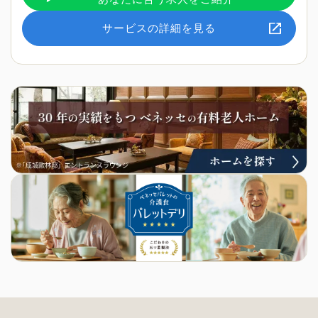
サービスの詳細を見る