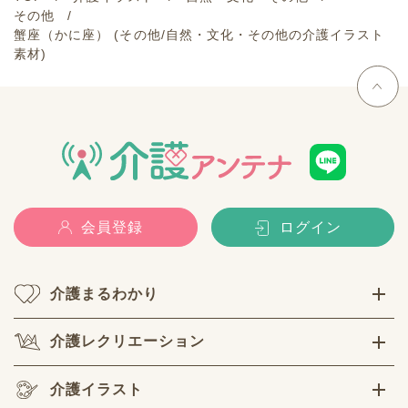
その他
蟹座（かに座） (その他/自然・文化・その他の介護イラスト
素材)
会員登録
ログイン
介護まるわかり
介護レクリエーション
介護イラスト