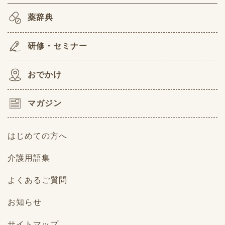
薬辞典
研修・セミナー
おでかけ
マガジン
はじめての方へ
介護用語集
よくあるご質問
お知らせ
サイトマップ