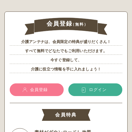
会員登録
（無料）
介護アンテナは、会員限定の特典が盛りだくさん！
すべて無料でどなたでもご利用いただけます。
今すぐ登録して、
介護に役立つ情報を手に入れましょう！
会員登録
ログイン
会員特典