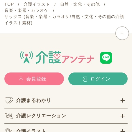
TOP
介護イラスト
自然・文化・その他
音楽・楽器・カラオケ
サックス (音楽・楽器・カラオケ/自然・文化・その他の介護
イラスト素材)
会員登録
ログイン
介護まるわかり
介護レクリエーション
介護イラスト