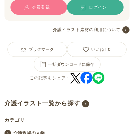
会員登録
ログイン
介護イラスト素材の利用について
ブックマーク
いいね！
0
一括ダウンロードに保存
この記事をシェア：
介護イラスト一覧から探す
カテゴリ
介護現場の人物