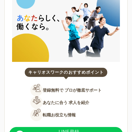
キャリオスワークのおすすめポイント
登録無料で
プロが徹底サポート
あなたに合う
求人を紹介
転職お役立ち情報
LINE登録