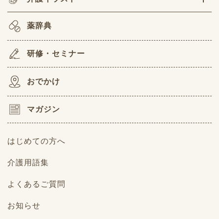
薬辞典
研修・セミナー
おでかけ
マガジン
はじめての方へ
介護用語集
よくあるご質問
お知らせ