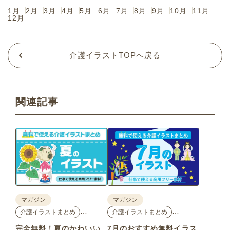
1月
2月
3月
4月
5月
6月
7月
8月
9月
10月
11月
12月
介護イラストTOPへ戻る
関連記事
マガジン
マガジン
…
…
介護イラストまとめ
介護イラストまとめ
完全無料！夏のかわいい
7月のおすすめ無料イラス