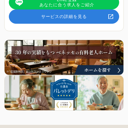
あなたに合う求人をご紹介
サービスの詳細を見る