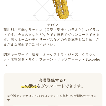
サックス
商用利用可能なサックス（音楽・楽器・カラオケ）のイラス
トです。会員の方ならどなたでも無料でダウンロードできま
す。老人ホームやデイサービスなどの介護施設をはじめ、さ
まざまな場面でご活用ください。
関連キーワード：演奏・オーケストラ・ジャズ・クラシッ
ク・木管楽器・サクソフォーン・サキソフォーン・Saxopho
ne
会員登録すると
この素材
をダウンロードできます。
※介護アンテナはすべてのコンテンツを無料でご利用いただけま
す。