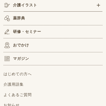
介護イラスト
薬辞典
研修・セミナー
おでかけ
マガジン
はじめての方へ
介護用語集
よくあるご質問
お知らせ