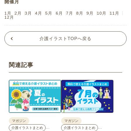
開催月
1月
2月
3月
4月
5月
6月
7月
8月
9月
10月
11月
12月
介護イラストTOPへ戻る
関連記事
マガジン
マガジン
…
…
介護イラストまとめ
介護イラストまとめ