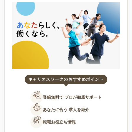
キャリオスワークのおすすめポイント
登録無料で
プロが徹底サポート
あなたに合う
求人を紹介
転職お役立ち情報