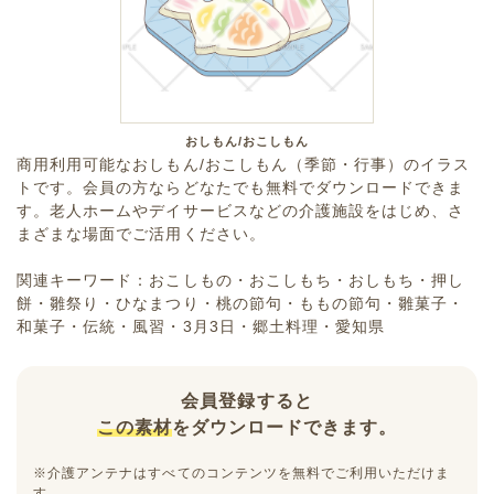
おしもん/おこしもん
商用利用可能なおしもん/おこしもん（季節・行事）のイラス
トです。会員の方ならどなたでも無料でダウンロードできま
す。老人ホームやデイサービスなどの介護施設をはじめ、さ
まざまな場面でご活用ください。
関連キーワード：おこしもの・おこしもち・おしもち・押し
餅・雛祭り・ひなまつり・桃の節句・ももの節句・雛菓子・
和菓子・伝統・風習・3月3日・郷土料理・愛知県
会員登録すると
この素材
をダウンロードできます。
※介護アンテナはすべてのコンテンツを無料でご利用いただけま
す。