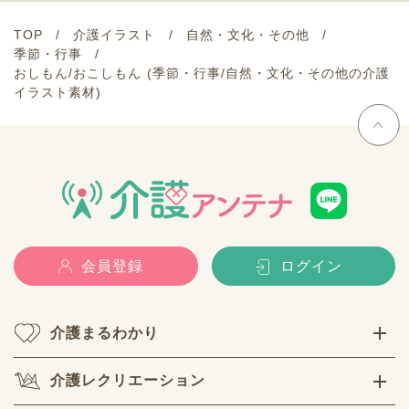
TOP
介護イラスト
自然・文化・その他
季節・行事
おしもん/おこしもん (季節・行事/自然・文化・その他の介護
イラスト素材)
会員登録
ログイン
介護まるわかり
介護レクリエーション