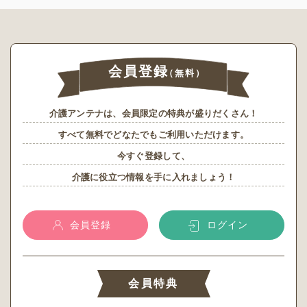
会員登録
（無料）
介護アンテナは、会員限定の特典が盛りだくさん！
すべて無料でどなたでもご利用いただけます。
今すぐ登録して、
介護に役立つ情報を手に入れましょう！
会員登録
ログイン
会員特典