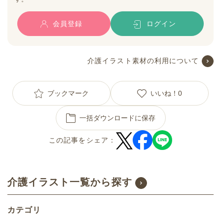
会員登録
ログイン
介護イラスト素材の利用について
ブックマーク
いいね！
0
一括ダウンロードに保存
この記事をシェア：
介護イラスト一覧から探す
カテゴリ