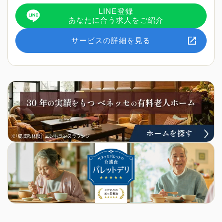
LINE登録
あなたに合う求人をご紹介
サービスの詳細を見る