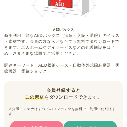
AEDボックス
商用利用可能なAEDボックス（病院・入院・退院）のイラス
ト素材です。会員の方ならどなたでも無料でダウンロードで
きます。老人ホームやデイサービスなどの介護施設をはじ
め、さまざまな場面でご活用ください。
関連キーワード：AED収納ケース・自動体外式除細動器・医
療機器・電気ショック
会員登録すると
この素材
をダウンロードできます。
※介護アンテナはすべてのコンテンツを無料でご利用いただけま
す。