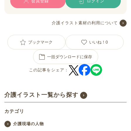
会員登録
ログイン
介護イラスト素材の利用について
ブックマーク
いいね！
0
一括ダウンロードに保存
この記事をシェア：
介護イラスト一覧から探す
カテゴリ
介護現場の人物