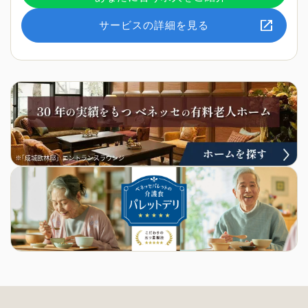
サービスの詳細を見る