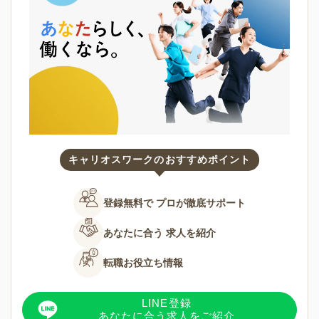
キャリオスワークのおすすめポイント
登録無料で
プロが徹底サポート
あなたに合う
求人を紹介
転職お役立ち情報
LINE登録
あなたに合う求人をご紹介