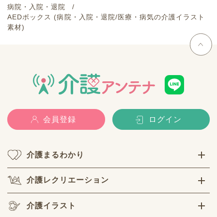
病院・入院・退院
AEDボックス (病院・入院・退院/医療・病気の介護イラスト
素材)
会員登録
ログイン
介護まるわかり
介護レクリエーション
介護イラスト