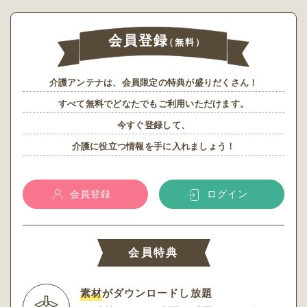
会員登録
（無料）
介護アンテナは、会員限定の特典が盛りだくさん！
すべて無料でどなたでもご利用いただけます。
今すぐ登録して、
介護に役立つ情報を手に入れましょう！
会員登録
ログイン
会員特典
素材
がダウンロードし放題