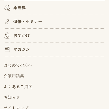
薬辞典
研修・セミナー
おでかけ
マガジン
はじめての方へ
介護用語集
よくあるご質問
お知らせ
サイトマップ