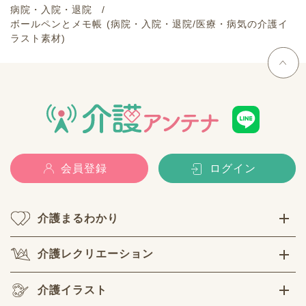
病院・入院・退院
ボールペンとメモ帳 (病院・入院・退院/医療・病気の介護イ
ラスト素材)
会員登録
ログイン
介護まるわかり
介護レクリエーション
介護イラスト