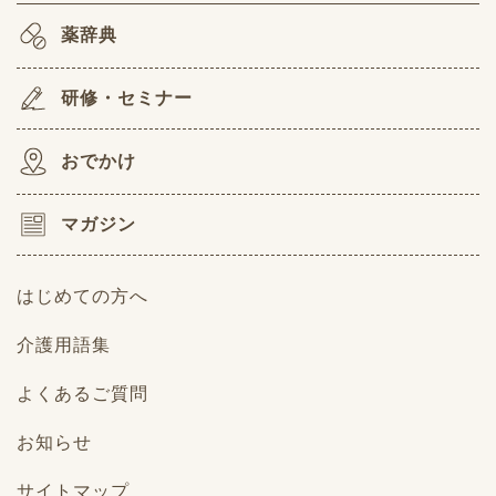
薬辞典
研修・セミナー
おでかけ
マガジン
はじめての方へ
介護用語集
よくあるご質問
お知らせ
サイトマップ