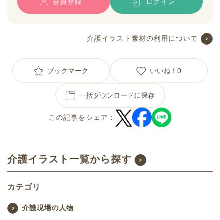
会員登録
ログイン
介護イラスト素材の利用について
ブックマーク
いいね！
0
一括ダウンロードに保存
この記事をシェア：
介護イラスト一覧から探す
カテゴリ
介護現場の人物