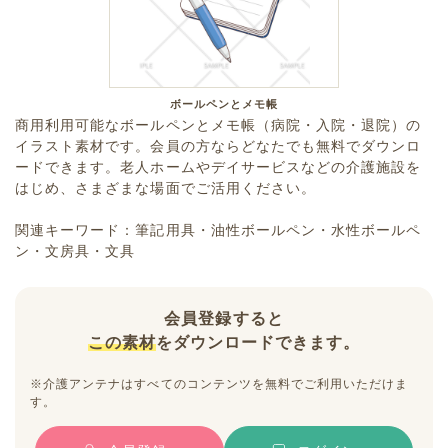
ボールペンとメモ帳
商用利用可能なボールペンとメモ帳（病院・入院・退院）の
イラスト素材です。会員の方ならどなたでも無料でダウンロ
ードできます。老人ホームやデイサービスなどの介護施設を
はじめ、さまざまな場面でご活用ください。
関連キーワード：筆記用具・油性ボールペン・水性ボールペ
ン・文房具・文具
会員登録すると
この素材
をダウンロードできます。
※介護アンテナはすべてのコンテンツを無料でご利用いただけま
す。