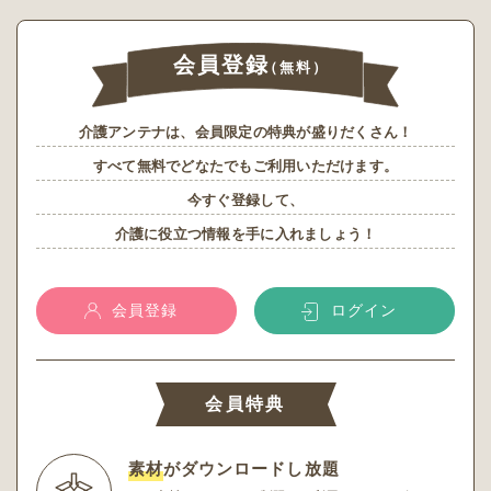
会員登録
（無料）
介護アンテナは、会員限定の特典が盛りだくさん！
すべて無料でどなたでもご利用いただけます。
今すぐ登録して、
介護に役立つ情報を手に入れましょう！
会員登録
ログイン
会員特典
素材
がダウンロードし放題