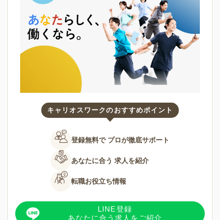
キャリオスワークのおすすめポイント
登録無料で
プロが徹底サポート
あなたに合う
求人を紹介
転職お役立ち情報
LINE登録
あなたに合う求人をご紹介