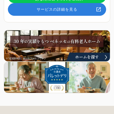
サービスの詳細を見る