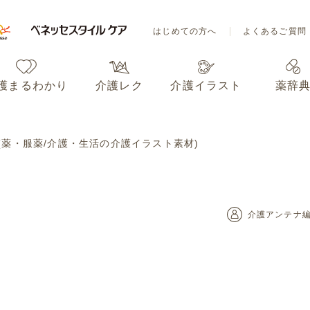
はじめての方へ
よくあるご質問
護まるわかり
介護レク
介護イラスト
薬辞
はじめての方へ
よくあるご質問
 (薬・服薬/介護・生活の介護イラスト素材)
護まるわかり
介護レク
介護イラスト
薬辞
介護アンテナ