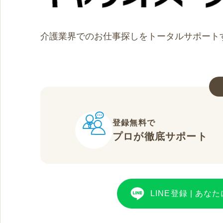
介護業界でのお仕事探しをトータルサポート
登録無料で
プロが徹底サポート
LINE登録
|
あなた