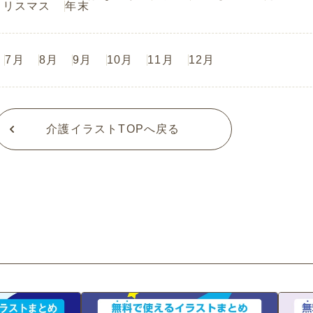
クリスマス
年末
7月
8月
9月
10月
11月
12月
介護イラストTOPへ戻る