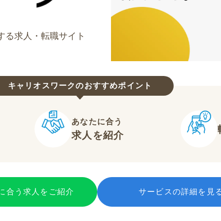
する求人・転職サイト
キャリオスワークのおすすめポイント
あなたに合う
求人を紹介
に合う求人をご紹介
サービスの詳細を見