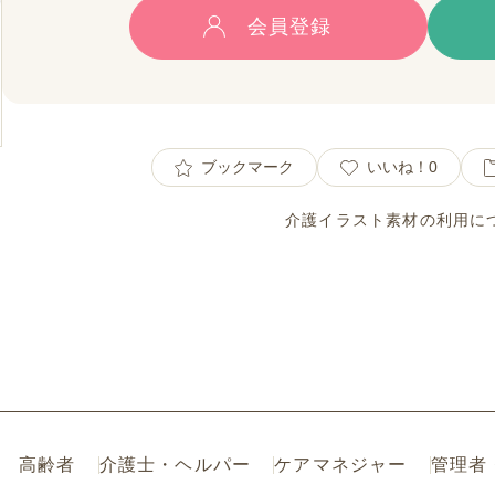
会員登録
ブックマーク
いいね！
0
介護イラスト素材の利用に
高齢者
介護士・ヘルパー
ケアマネジャー
管理者