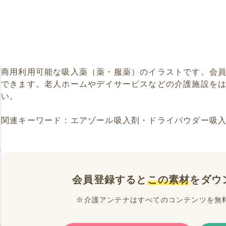
商用利用可能な吸入薬（薬・服薬）のイラストです。会
できます。老人ホームやデイサービスなどの介護施設を
い。
関連キーワード：エアゾール吸入剤・ドライパウダー吸
会員登録すると
この素材
をダウ
※介護アンテナはすべてのコンテンツを無