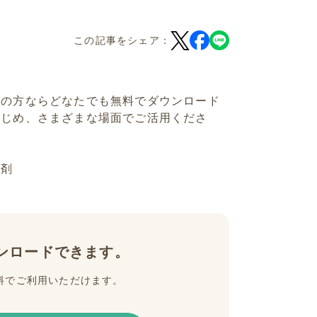
この記事をシェア：
員の方ならどなたでも無料でダウンロード
はじめ、さまざまな場面でご活用くださ
入剤
ンロードできます。
料でご利用いただけます。