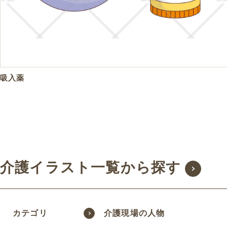
吸入薬
介護イラスト一覧から探す
カテゴリ
介護現場の人物