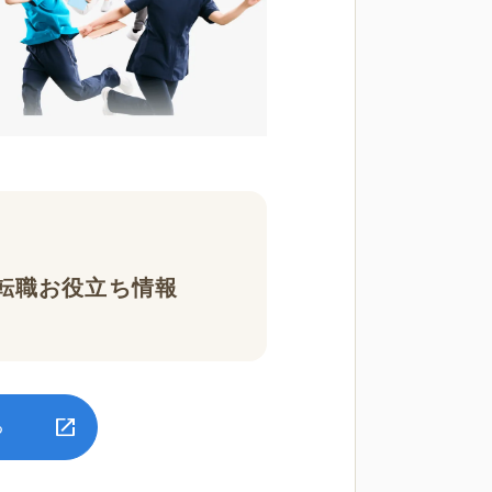
転職お役立ち情報
る