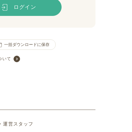
ログイン
一括ダウンロードに保存
ついて
・運営スタッフ