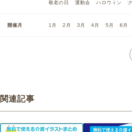
敬老の日
運動会
ハロウィン
開催月
1月
2月
3月
4月
5月
6月
関連記事