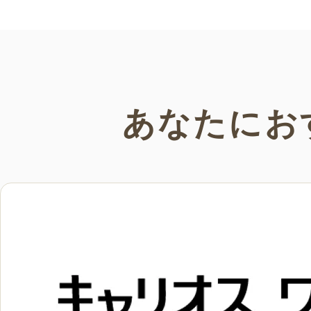
あなたにお