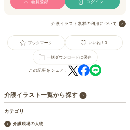
会員登録
ログイン
介護イラスト素材の利用について
ブックマーク
いいね！
0
一括ダウンロードに保存
この記事をシェア：
介護イラスト一覧から探す
カテゴリ
介護現場の人物