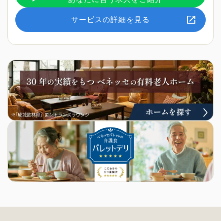
サービスの詳細を見る