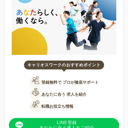
キャリオスワークのおすすめポイント
登録無料で
プロが徹底サポート
あなたに合う
求人を紹介
転職お役立ち情報
LINE登録
あなたに合う求人をご紹介