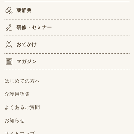
薬辞典
研修・セミナー
おでかけ
マガジン
はじめての方へ
介護用語集
よくあるご質問
お知らせ
サイトマップ