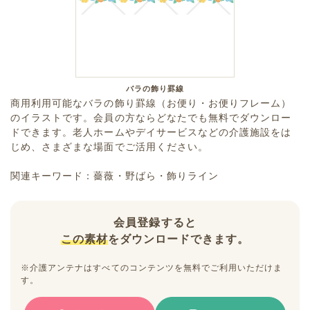
バラの飾り罫線
商用利用可能なバラの飾り罫線（お便り・お便りフレーム）
のイラストです。会員の方ならどなたでも無料でダウンロー
ドできます。老人ホームやデイサービスなどの介護施設をは
じめ、さまざまな場面でご活用ください。
関連キーワード：薔薇・野ばら・飾りライン
会員登録すると
この素材
をダウンロードできます。
※介護アンテナはすべてのコンテンツを無料でご利用いただけま
す。