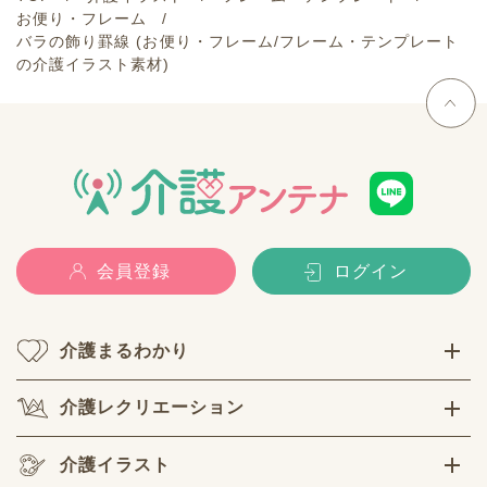
お便り・フレーム
バラの飾り罫線 (お便り・フレーム/フレーム・テンプレート
の介護イラスト素材)
会員登録
ログイン
介護まるわかり
介護レクリエーション
介護イラスト