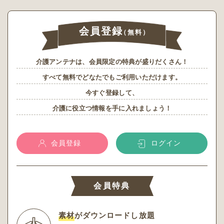
会員登録
（無料）
介護アンテナは、会員限定の特典が盛りだくさん！
すべて無料でどなたでもご利用いただけます。
今すぐ登録して、
介護に役立つ情報を手に入れましょう！
会員登録
ログイン
会員特典
素材
がダウンロードし放題