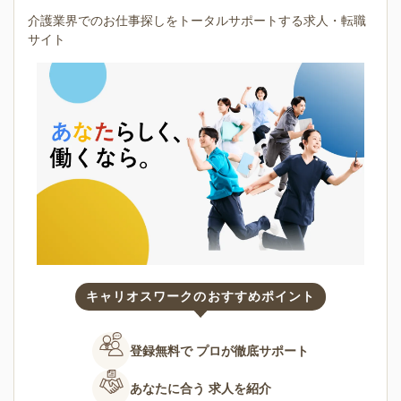
介護業界でのお仕事探しをトータルサポートする求人・転職
サイト
キャリオスワークのおすすめポイント
登録無料で
プロが徹底サポート
あなたに合う
求人を紹介