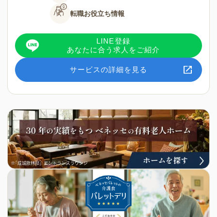
転職お役立ち情報
LINE登録
あなたに合う求人をご紹介
サービスの詳細を見る