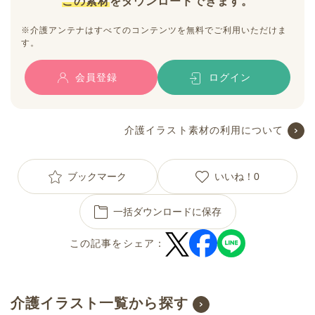
この素材
をダウンロードできます。
※介護アンテナはすべてのコンテンツを無料でご利用いただけま
す。
会員登録
ログイン
介護イラスト素材の利用について
ブックマーク
いいね！
0
一括ダウンロードに保存
この記事をシェア：
介護イラスト一覧から探す