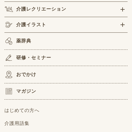
介護レクリエーション
介護イラスト
薬辞典
研修・セミナー
おでかけ
マガジン
はじめての方へ
介護用語集