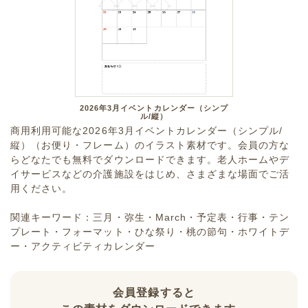
2026年3月イベントカレンダー（シンプ
ル/縦）
商用利用可能な2026年3月イベントカレンダー（シンプル/
縦）（お便り・フレーム）のイラスト素材です。会員の方な
らどなたでも無料でダウンロードできます。老人ホームやデ
イサービスなどの介護施設をはじめ、さまざまな場面でご活
用ください。
関連キーワード：三月・弥生・March・予定表・行事・テン
プレート・フォーマット・ひな祭り・桃の節句・ホワイトデ
ー・アクティビティカレンダー
会員登録すると