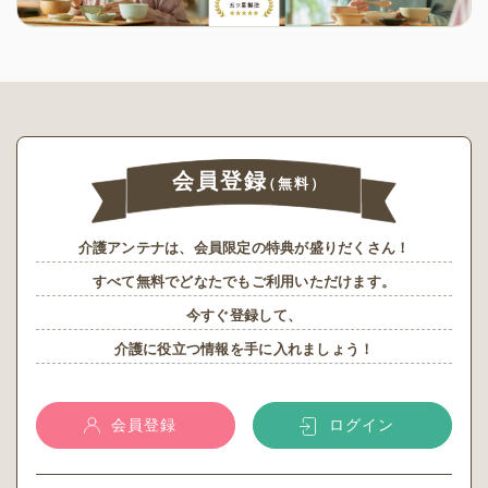
会員登録
（無料）
介護アンテナは、会員限定の特典が盛りだくさん！
すべて無料でどなたでもご利用いただけます。
今すぐ登録して、
介護に役立つ情報を手に入れましょう！
会員登録
ログイン