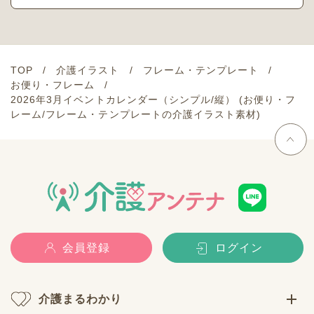
TOP
介護イラスト
フレーム・テンプレート
お便り・フレーム
2026年3月イベントカレンダー（シンプル/縦） (お便り・フ
レーム/フレーム・テンプレートの介護イラスト素材)
会員登録
ログイン
介護まるわかり