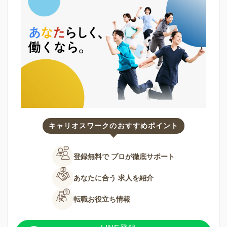
キャリオスワークのおすすめポイント
登録無料で
プロが徹底サポート
あなたに合う
求人を紹介
転職お役立ち情報