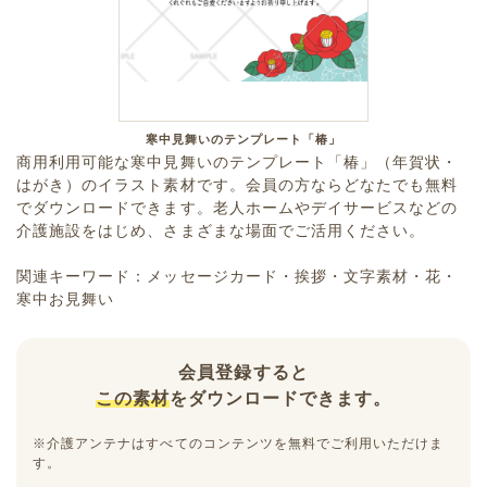
寒中見舞いのテンプレート「椿」
商用利用可能な寒中見舞いのテンプレート「椿」（年賀状・
はがき）のイラスト素材です。会員の方ならどなたでも無料
でダウンロードできます。老人ホームやデイサービスなどの
介護施設をはじめ、さまざまな場面でご活用ください。
関連キーワード：メッセージカード・挨拶・文字素材・花・
寒中お見舞い
会員登録すると
この素材
をダウンロードできます。
※介護アンテナはすべてのコンテンツを無料でご利用いただけま
す。