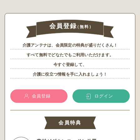
会員登録
（無料）
介護アンテナは、会員限定の特典が盛りだくさん！
すべて無料でどなたでもご利用いただけます。
今すぐ登録して、
介護に役立つ情報を手に入れましょう！
会員登録
ログイン
会員特典