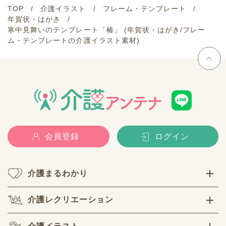
TOP
介護イラスト
フレーム・テンプレート
年賀状・はがき
寒中見舞いのテンプレート「椿」 (年賀状・はがき/フレー
ム・テンプレートの介護イラスト素材)
会員登録
ログイン
介護まるわかり
介護レクリエーション