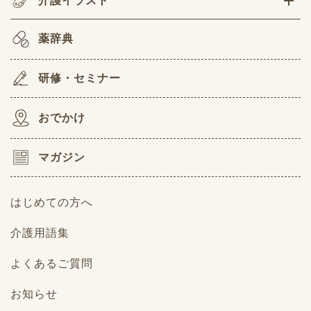
介護イラスト
薬辞典
研修・セミナー
おでかけ
マガジン
はじめての方へ
介護用語集
よくあるご質問
お知らせ