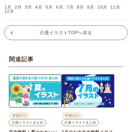
1月
2月
3月
4月
5月
6月
7月
8月
9月
10月
11月
12月
介護イラストTOPへ戻る
関連記事
マガジン
マガジン
…
…
介護イラストまとめ
介護イラストまとめ