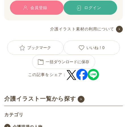
会員登録
ログイン
介護イラスト素材の利用について
ブックマーク
いいね！
0
一括ダウンロードに保存
この記事をシェア：
介護イラスト一覧から探す
カテゴリ
介護現場の人物