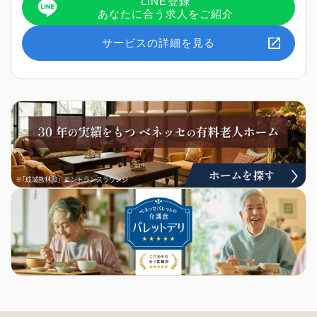
LINE登録
あなたに合う求人をご紹介
サービスの詳細を見る