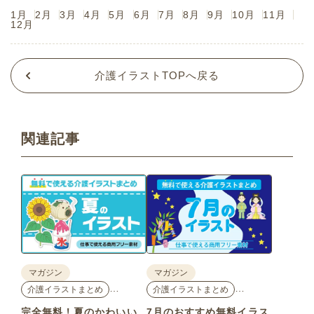
1月
2月
3月
4月
5月
6月
7月
8月
9月
10月
11月
12月
介護イラストTOPへ戻る
関連記事
マガジン
マガジン
…
…
介護イラストまとめ
介護イラストまとめ
完全無料！夏のかわいい
7月のおすすめ無料イラス