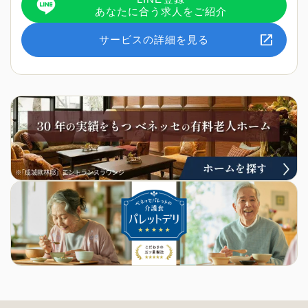
あなたに合う求人をご紹介
サービスの詳細を見る