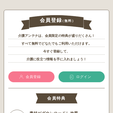
会員登録
（無料）
介護アンテナは、会員限定の特典が盛りだくさん！
すべて無料でどなたでもご利用いただけます。
今すぐ登録して、
介護に役立つ情報を手に入れましょう！
会員登録
ログイン
会員特典