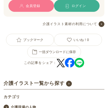
会員登録
ログイン
介護イラスト素材の利用について
ブックマーク
いいね！
0
一括ダウンロードに保存
この記事をシェア：
介護イラスト一覧から探す
カテゴリ
介護現場の人物