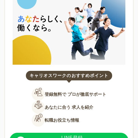
キャリオスワークのおすすめポイント
登録無料で
プロが徹底サポート
あなたに合う
求人を紹介
転職お役立ち情報
LINE登録