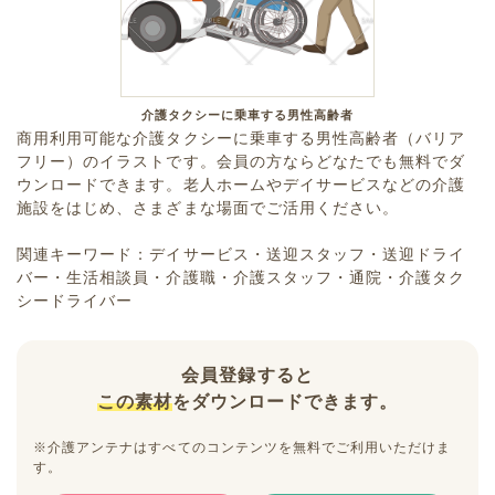
介護タクシーに乗車する男性高齢者
商用利用可能な介護タクシーに乗車する男性高齢者（バリア
フリー）のイラストです。会員の方ならどなたでも無料でダ
ウンロードできます。老人ホームやデイサービスなどの介護
施設をはじめ、さまざまな場面でご活用ください。
関連キーワード：デイサービス・送迎スタッフ・送迎ドライ
バー・生活相談員・介護職・介護スタッフ・通院・介護タク
シードライバー
会員登録すると
この素材
をダウンロードできます。
※介護アンテナはすべてのコンテンツを無料でご利用いただけま
す。