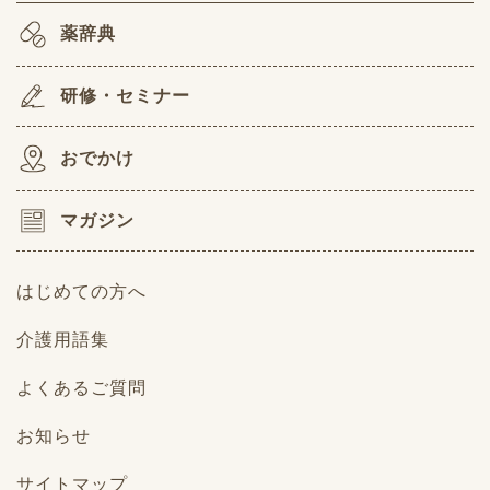
薬辞典
研修・セミナー
おでかけ
マガジン
はじめての方へ
介護用語集
よくあるご質問
お知らせ
サイトマップ