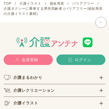
TOP
介護イラスト
福祉用具
バリアフリー
介護タクシーに乗車する男性高齢者 (バリアフリー/福祉用具
の介護イラスト素材)
会員登録
ログイン
介護まるわかり
介護レクリエーション
介護イラスト