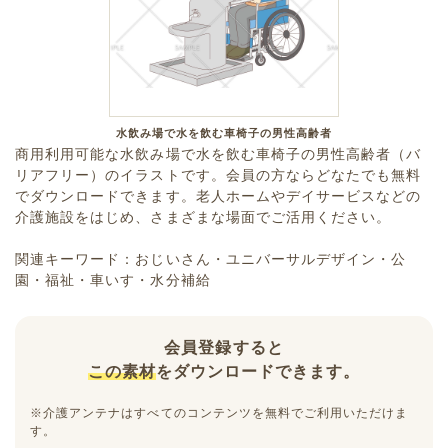
水飲み場で水を飲む車椅子の男性高齢者
商用利用可能な水飲み場で水を飲む車椅子の男性高齢者（バ
リアフリー）のイラストです。会員の方ならどなたでも無料
でダウンロードできます。老人ホームやデイサービスなどの
介護施設をはじめ、さまざまな場面でご活用ください。
関連キーワード：おじいさん・ユニバーサルデザイン・公
園・福祉・車いす・水分補給
会員登録すると
この素材
をダウンロードできます。
※介護アンテナはすべてのコンテンツを無料でご利用いただけま
す。