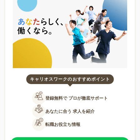
キャリオスワークのおすすめポイント
登録無料で
プロが徹底サポート
あなたに合う
求人を紹介
転職お役立ち情報