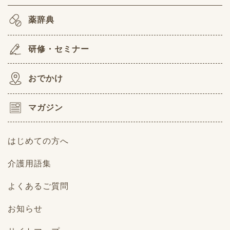
薬辞典
研修・セミナー
おでかけ
マガジン
はじめての方へ
介護用語集
よくあるご質問
お知らせ