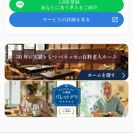
LINE登録
あなたに合う求人をご紹介
サービスの詳細を見る