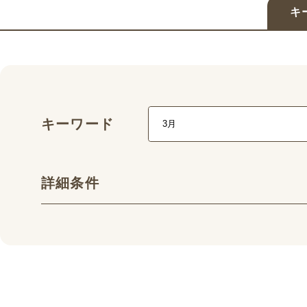
キ
キーワード
詳細条件