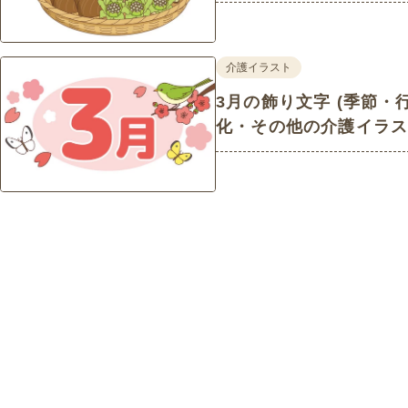
介護イラスト
3月の飾り文字 (季節・
化・その他の介護イラス