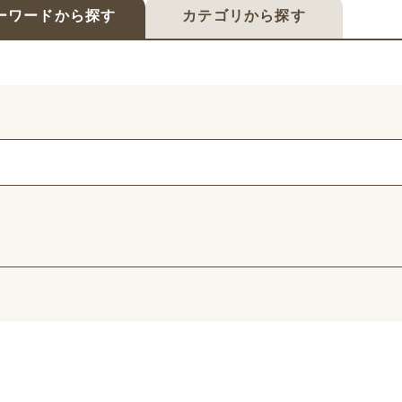
ーワードから探す
カテゴリから探す