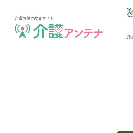
介護情報の総合サイト
介
介護情報の総合サイト
介