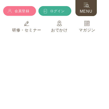
会員登録
ログイン
MENU
典
研修・セミナー
おでかけ
マガジン
会員登録
ログイン
MENU
典
研修・セミナー
おでかけ
マガジン