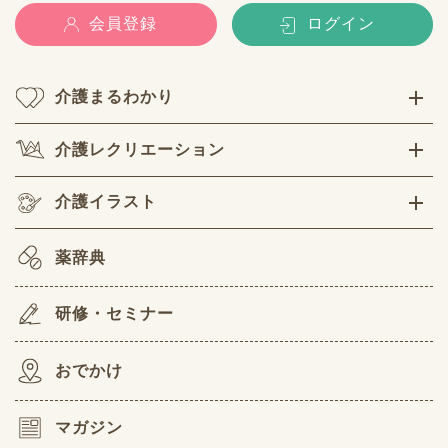
会員登録
ログイン
介護まるわかり
介護レクリエーション
介護イラスト
薬辞典
研修・セミナー
おでかけ
マガジン