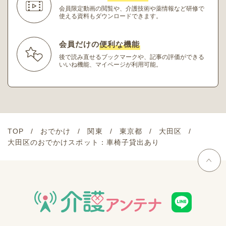
会員限定動画の閲覧や、介護技術や薬情報など研修
で
使える資料もダウンロードできます。
会員だけの
便利な機能
後で読み直せるブックマークや、記事の評価ができる
いいね機能、マイページが利用可能。
TOP
おでかけ
関東
東京都
大田区
大田区のおでかけスポット：車椅子貸出あり