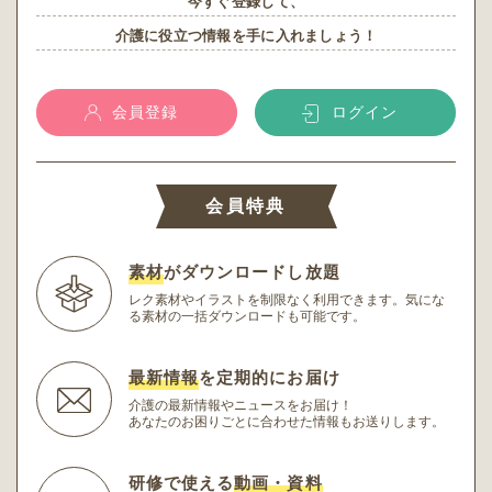
今すぐ登録して、
介護に役立つ情報を手に入れましょう！
会員登録
ログイン
会員特典
素材
がダウンロードし放題
レク素材やイラストを制限なく利用できます。
気にな
る素材の一括ダウンロードも可能です。
最新情報
を定期的にお届け
介護の最新情報やニュースをお届け！
あなたのお困りごとに合わせた情報もお送りします。
研修で使える
動画・資料