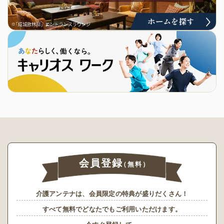
会員登録
（無料）
介護アンテナは、会員限定の特典が盛りだくさん！
すべて無料でどなたでもご利用いただけます。