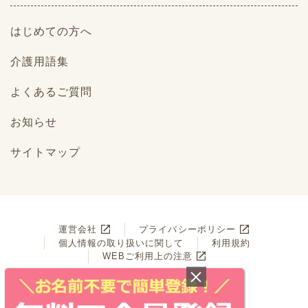
はじめての方へ
介護用語集
よくあるご質問
お知らせ
サイトマップ
運営会社
プライバシーポリシー
個人情報の取り扱いに関して
利用規約
WEBご利用上の注意