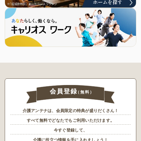
会員登録
（無料）
介護アンテナは、会員限定の特典が盛りだくさん！
すべて無料でどなたでもご利用いただけます。
今すぐ登録して、
介護に役立つ情報を手に入れましょう！