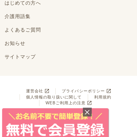
はじめての方へ
介護用語集
よくあるご質問
お知らせ
サイトマップ
運営会社
プライバシーポリシー
個人情報の取り扱いに関して
利用規約
WEBご利用上の注意