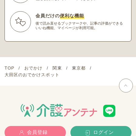
会員だけの
便利な機能
後で読み直せるブックマークや、記事の評価ができる
いいね機能、マイページが利用可能。
TOP
おでかけ
関東
東京都
大田区のおでかけスポット
会員登録
ログイン