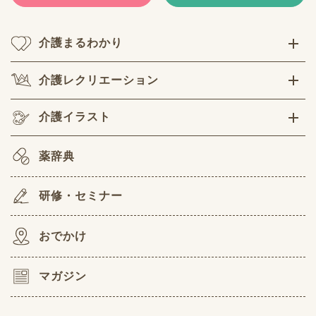
介護まるわかり
介護レクリエーション
介護イラスト
薬辞典
研修・セミナー
おでかけ
マガジン