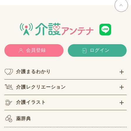
会員登録
ログイン
介護まるわかり
介護レクリエーション
介護イラスト
薬辞典