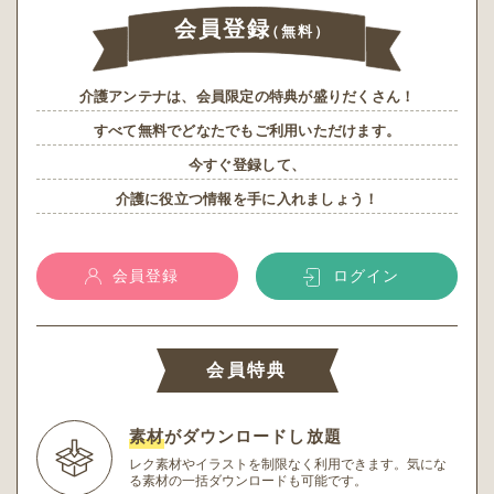
会員登録
（無料）
介護アンテナは、会員限定の特典が盛りだくさん！
すべて無料でどなたでもご利用いただけます。
今すぐ登録して、
介護に役立つ情報を手に入れましょう！
会員登録
ログイン
会員特典
素材
がダウンロードし放題
レク素材やイラストを制限なく利用できます。
気にな
る素材の一括ダウンロードも可能です。