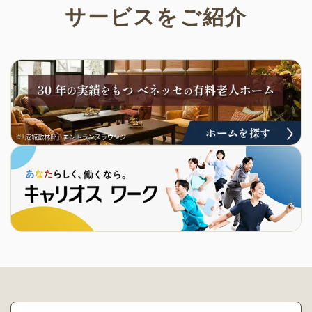
サービスをご紹介