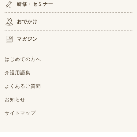
研修・セミナー
おでかけ
マガジン
はじめての方へ
介護用語集
よくあるご質問
お知らせ
サイトマップ