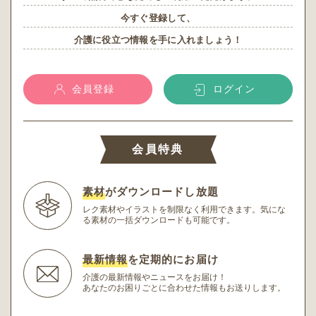
今すぐ登録して、
介護に役立つ情報を手に入れましょう！
会員登録
ログイン
会員特典
素材
がダウンロードし放題
レク素材やイラストを制限なく利用できます。
気にな
る素材の一括ダウンロードも可能です。
最新情報
を定期的にお届け
介護の最新情報やニュースをお届け！
あなたのお困りごとに合わせた情報もお送りします。