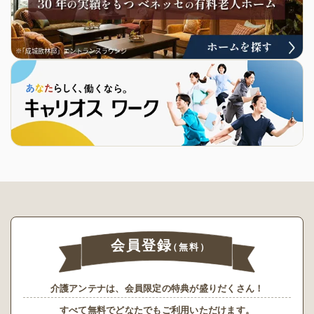
会員登録
（無料）
介護アンテナは、会員限定の特典が盛りだくさん！
すべて無料でどなたでもご利用いただけます。