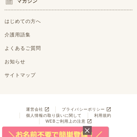
マガジン
はじめての方へ
介護用語集
よくあるご質問
お知らせ
サイトマップ
運営会社
プライバシーポリシー
個人情報の取り扱いに関して
利用規約
WEBご利用上の注意