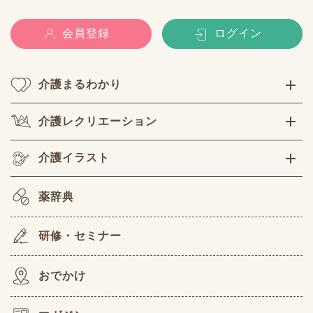
会員登録
ログイン
介護まるわかり
介護レクリエーション
介護イラスト
薬辞典
研修・セミナー
おでかけ