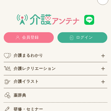
会員登録
ログイン
介護まるわかり
介護レクリエーション
介護イラスト
薬辞典
研修・セミナー