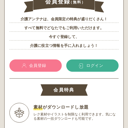
会員登録
（無料）
介護アンテナは、会員限定の特典が盛りだくさん！
すべて無料でどなたでもご利用いただけます。
今すぐ登録して、
介護に役立つ情報を手に入れましょう！
会員登録
ログイン
会員特典
素材
がダウンロードし放題
レク素材やイラストを制限なく利用できます。
気にな
る素材の一括ダウンロードも可能です。