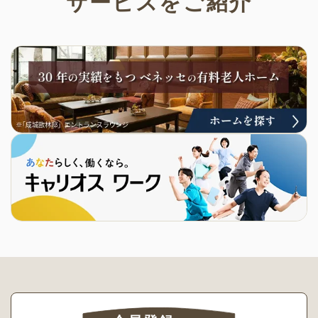
サービスをご紹介