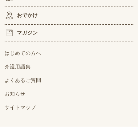
おでかけ
マガジン
はじめての方へ
介護用語集
よくあるご質問
お知らせ
サイトマップ