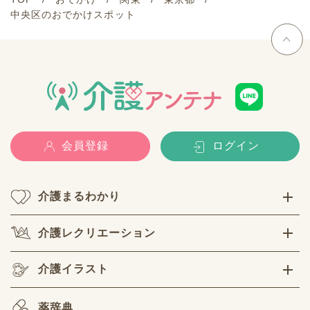
中央区のおでかけスポット
会員登録
ログイン
介護まるわかり
介護レクリエーション
介護イラスト
薬辞典