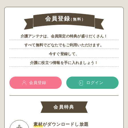
会員登録
（無料）
介護アンテナは、会員限定の特典が盛りだくさん！
すべて無料でどなたでもご利用いただけます。
今すぐ登録して、
介護に役立つ情報を手に入れましょう！
会員登録
ログイン
会員特典
素材
がダウンロードし放題