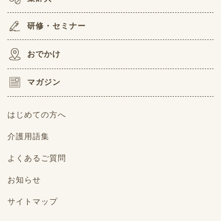
研修・セミナー
おでかけ
マガジン
はじめての方へ
介護用語集
よくあるご質問
お知らせ
サイトマップ