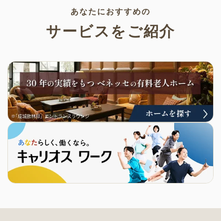
あなたにおすすめの
サービスをご紹介