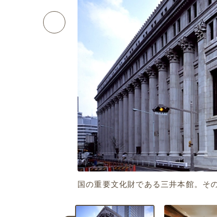
国の重要文化財である三井本館。そ