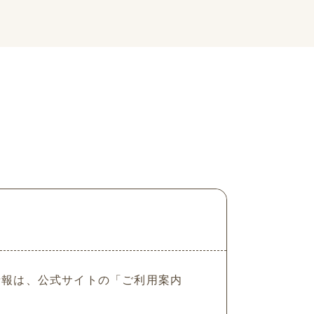
会の情報は、公式サイトの「ご利用案内