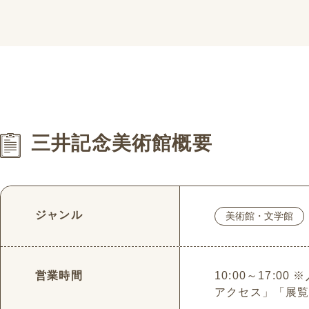
三井記念美術館概要
ジャンル
美術館・文学館
営業時間
10:00～17:
アクセス」「展