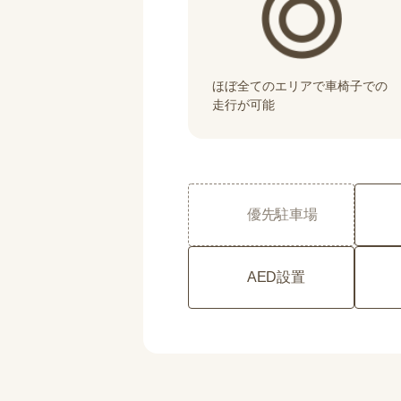
ほぼ全てのエリアで車椅子での
走行が可能
優先駐車場
AED設置