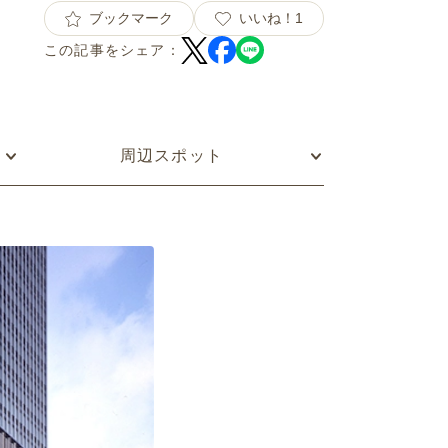
ブックマーク
いいね！
1
この記事をシェア：
周辺スポット