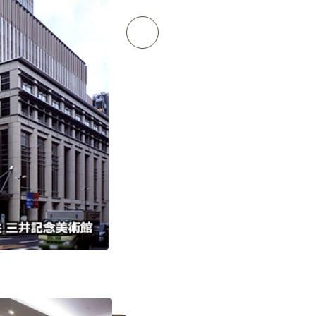
展示室。車椅子の方にも見やすい目