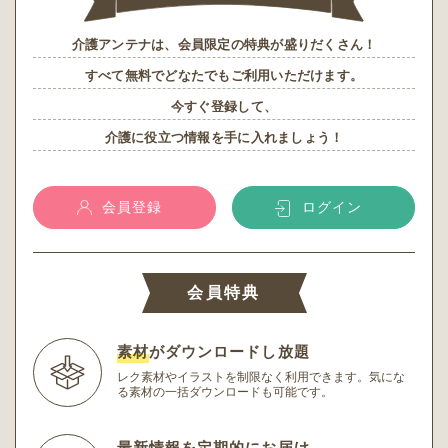
介護アンテナは、会員限定の特典が盛りだくさん！
すべて無料でどなたでもご利用いただけます。
今すぐ登録して、
介護に役立つ情報を手に入れましょう！
会員登録
ログイン
会員特典
素材
がダウンロードし放題
レク素材やイラストを制限なく利用できます。
気にな
る素材の一括ダウンロードも可能です。
最新情報
を定期的にお届け