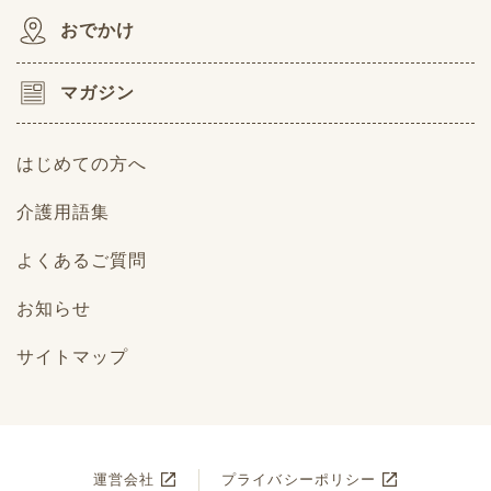
おでかけ
マガジン
はじめての方へ
介護用語集
よくあるご質問
お知らせ
サイトマップ
運営会社
プライバシーポリシー