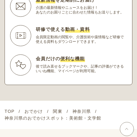
介護の最新情報やニュースをお届け！
あなたのお困りごとに合わせた情報もお送りします。
研修で使える
動画・資料
会員限定動画の閲覧や、介護技術や薬情報など研修
で
使える資料もダウンロードできます。
会員だけの
便利な機能
後で読み直せるブックマークや、記事の評価ができる
いいね機能、マイページが利用可能。
TOP
おでかけ
関東
神奈川県
神奈川県のおでかけスポット：美術館・文学館