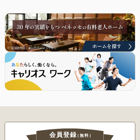
会員登録
（無料）