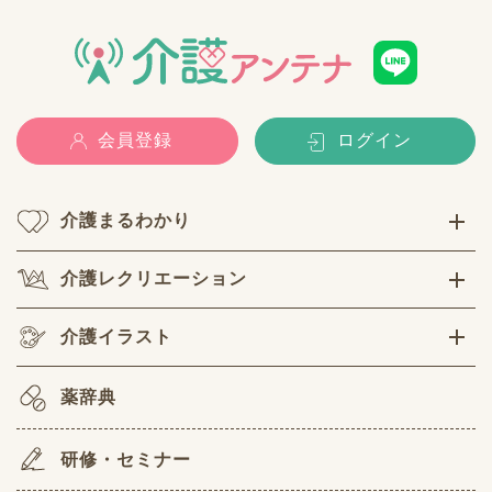
会員登録
ログイン
介護まるわかり
介護レクリエーション
介護イラスト
薬辞典
研修・セミナー