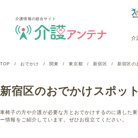
介護情報の総合サイト
介
TOP
おでかけ
関東
東京都
新宿区
新宿区の
介護情報の総合サイト
介
新宿区のおでかけスポッ
車椅子の方や介護が必要な方とおでかけするのに適した東
ー情報をご紹介しています。ぜひお役立てください。