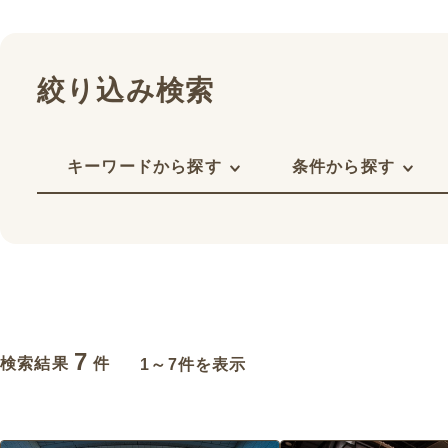
絞り込み検索
キーワードから探す
条件から探す
7
検索結果
件
1～7件を表示