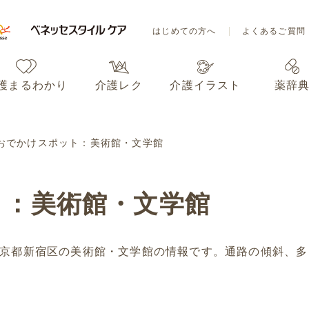
はじめての方へ
よくあるご質問
護まるわかり
介護レク
介護イラスト
薬辞
はじめての方へ
よくあるご質問
おでかけスポット：美術館・文学館
護まるわかり
介護レク
介護イラスト
薬辞
ト：美術館・文学館
京都新宿区の美術館・文学館の情報です。通路の傾斜、多