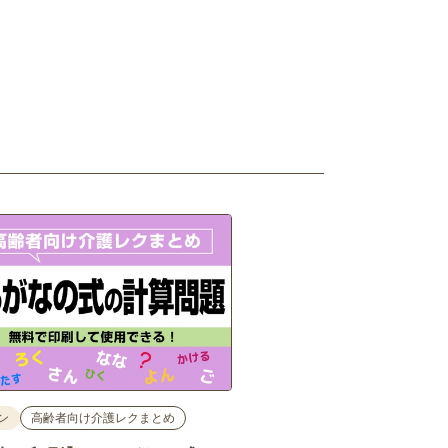
ン
高齢者向け介護レクまとめ