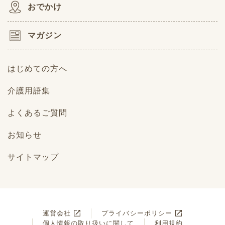
おでかけ
マガジン
はじめての方へ
介護用語集
よくあるご質問
お知らせ
サイトマップ
運営会社
プライバシーポリシー
個人情報の取り扱いに関して
利用規約