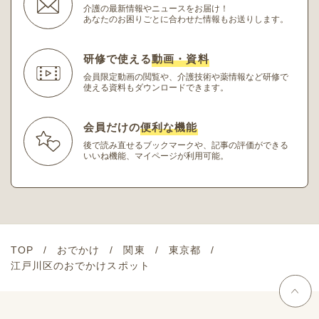
介護の最新情報やニュースをお届け！
あなたのお困りごとに合わせた情報もお送りします。
研修で使える
動画・資料
会員限定動画の閲覧や、介護技術や薬情報など研修
で
使える資料もダウンロードできます。
会員だけの
便利な機能
後で読み直せるブックマークや、記事の評価ができる
いいね機能、マイページが利用可能。
TOP
おでかけ
関東
東京都
江戸川区のおでかけスポット