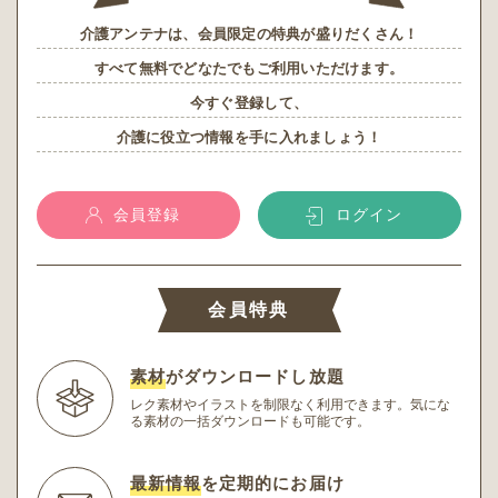
介護アンテナは、会員限定の特典が盛りだくさん！
すべて無料でどなたでもご利用いただけます。
今すぐ登録して、
介護に役立つ情報を手に入れましょう！
会員登録
ログイン
会員特典
素材
がダウンロードし放題
レク素材やイラストを制限なく利用できます。
気にな
る素材の一括ダウンロードも可能です。
最新情報
を定期的にお届け