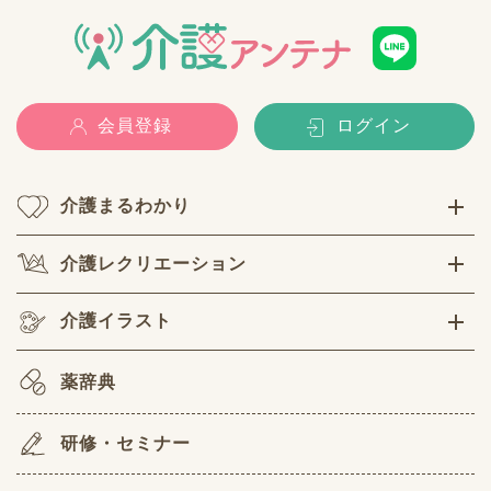
会員登録
ログイン
介護まるわかり
介護レクリエーション
介護イラスト
薬辞典
研修・セミナー