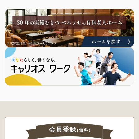
会員登録
（無料）