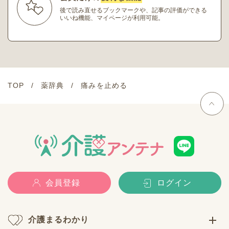
後で読み直せるブックマークや、記事の評価ができる
いいね機能、マイページが利用可能。
TOP
薬辞典
痛みを止める
会員登録
ログイン
介護まるわかり