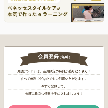
会員登録
（無料）
介護アンテナは、会員限定の特典が盛りだくさん！
すべて無料でどなたでもご利用いただけます。
今すぐ登録して、
介護に役立つ情報を手に入れましょう！