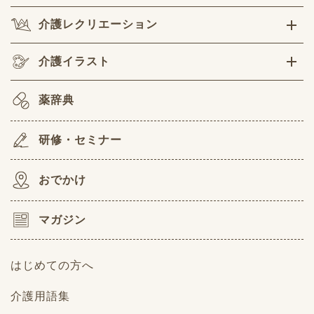
介護レクリエーション
介護イラスト
薬辞典
研修・セミナー
おでかけ
マガジン
はじめての方へ
介護用語集