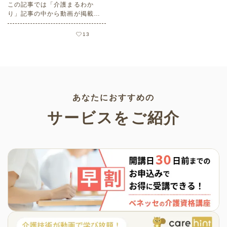
この記事では「介護まるわか
り」記事の中から動画が掲載さ
れている記事をご紹介します。
13
あなたにおすすめの
サービスをご紹介