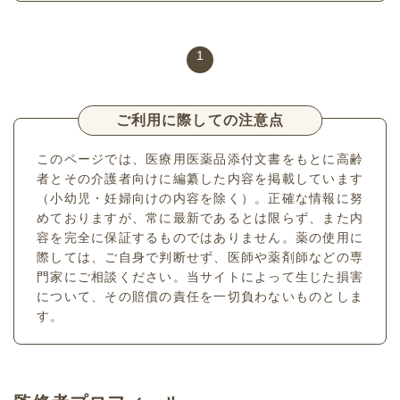
1
ご利用に際しての注意点
このページでは、医療用医薬品添付文書をもとに高齢
者とその介護者向けに編纂した内容を掲載しています
（小幼児・妊婦向けの内容を除く）。正確な情報に努
めておりますが、常に最新であるとは限らず、また内
容を完全に保証するものではありません。薬の使用に
際しては、ご自身で判断せず、医師や薬剤師などの専
門家にご相談ください。当サイトによって生じた損害
について、その賠償の責任を一切負わないものとしま
す。