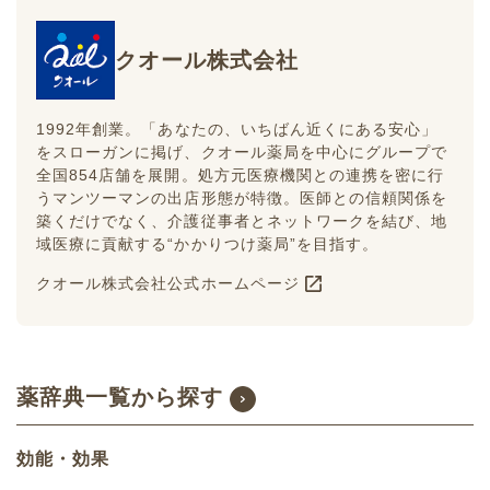
クオール株式会社
1992年創業。「あなたの、いちばん近くにある安心」
をスローガンに掲げ、クオール薬局を中心にグループで
全国854店舗を展開。処方元医療機関との連携を密に行
うマンツーマンの出店形態が特徴。医師との信頼関係を
築くだけでなく、介護従事者とネットワークを結び、地
域医療に貢献する“かかりつけ薬局”を目指す。
クオール株式会社公式ホームページ
薬辞典一覧から探す
効能・効果