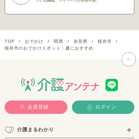
いいね機能、マイページが利用可能。
TOP
おでかけ
関西
奈良県
桜井市
桜井市のおでかけスポット：夏におすすめ
会員登録
ログイン
介護まるわかり