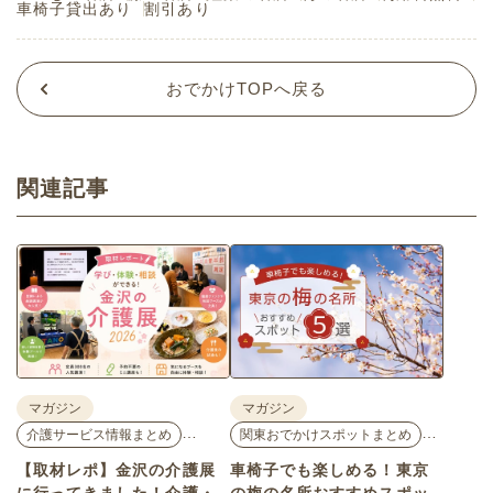
車椅子貸出あり
割引あり
おでかけTOPへ戻る
関連記事
マガジン
マガジン
…
…
介護サービス情報まとめ
関東おでかけスポットまとめ
【取材レポ】金沢の介護展
車椅子でも楽しめる！東京