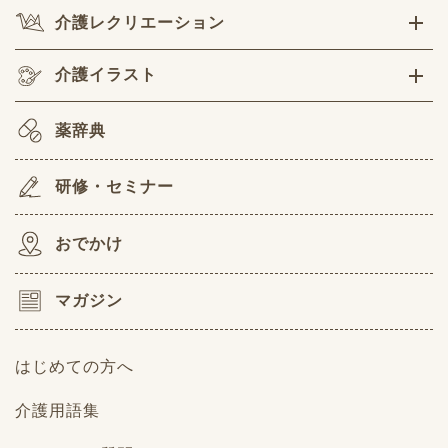
介護レクリエーション
介護イラスト
薬辞典
研修・セミナー
おでかけ
マガジン
はじめての方へ
介護用語集