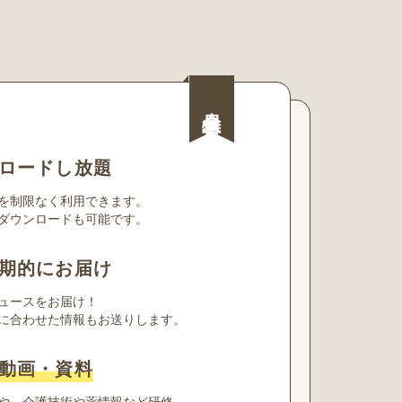
会員特典
ロードし放題
を制限なく利用できます。
ダウンロードも可能です。
期的にお届け
ュースをお届け！
に合わせた情報もお送りします。
動画・資料