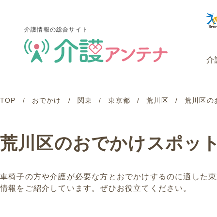
介護情報の総合サイト
介
TOP
おでかけ
関東
東京都
荒川区
荒川区の
介護情報の総合サイト
介
荒川区のおでかけスポッ
車椅子の方や介護が必要な方とおでかけするのに適した東
情報をご紹介しています。ぜひお役立てください。