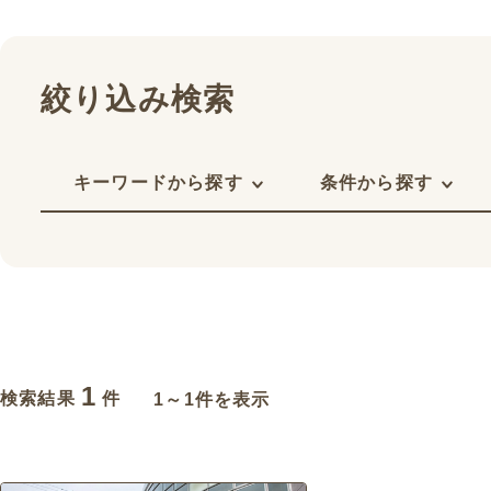
絞り込み検索
キーワードから探す
条件から探す
1
検索結果
件
1～1件を表示