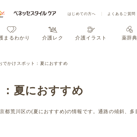
はじめての方へ
よくあるご質問
護まるわかり
介護レク
介護イラスト
薬辞
はじめての方へ
よくあるご質問
おでかけスポット：夏におすすめ
護まるわかり
介護レク
介護イラスト
薬辞
ト：夏におすすめ
京都荒川区の(夏におすすめ)の情報です。通路の傾斜、多