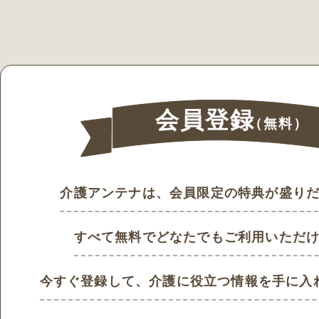
会員登録
（無料）
介護アンテナは、会員限定の特典が盛り
すべて無料でどなたでもご利用いただ
今すぐ登録して、
介護に役立つ情報を手に入