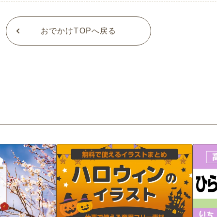
おでかけTOPへ戻る