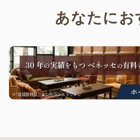
あなたにお