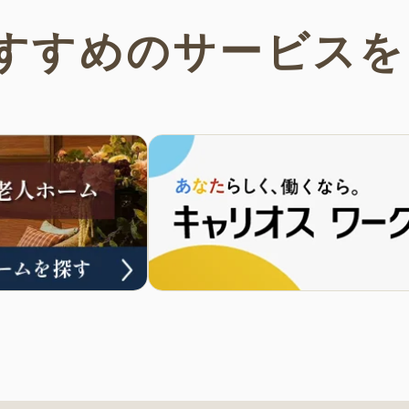
すすめの
サービスを