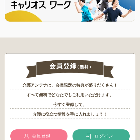
会員登録
（無料）
介護アンテナは、会員限定の特典が盛りだくさん！
すべて無料でどなたでもご利用いただけます。
今すぐ登録して、
介護に役立つ情報を手に入れましょう！
会員登録
ログイン