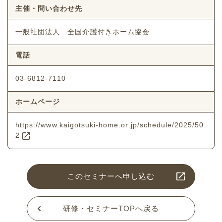
主催・問い合わせ先
一般社団法人 全国介護付きホーム協会
電話
03-6812-7110
ホームページ
https://www.kaigotsuki-home.or.jp/schedule/2025/50
2
このセミナーへ申し込む
研修・セミナーTOPへ戻る