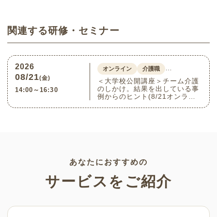
関連する研修・セミナー
2026
…
オンライン
介護職
08/21
(金)
＜大学校公開講座＞チーム介護
のしかけ。結果を出している事
14:00～16:30
例からのヒント(8/21オンライ
ン)
あなたにおすすめの
サービスをご紹介