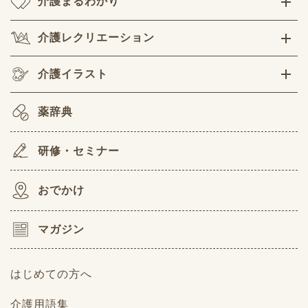
介護まるわかり
介護レクリエーション
介護イラスト
薬辞典
研修・セミナー
おでかけ
マガジン
はじめての方へ
介護用語集