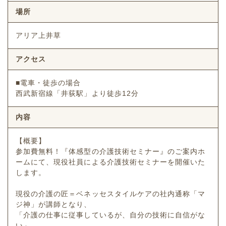
場所
アリア上井草
アクセス
■電車・徒歩の場合
西武新宿線「井荻駅」より徒歩12分
内容
【概要】
参加費無料！『体感型の介護技術セミナー』のご案内ホ
ームにて、現役社員による介護技術セミナーを開催いた
します。
現役の介護の匠＝ベネッセスタイルケアの社内通称「マ
ジ神」が講師となり、
「介護の仕事に従事しているが、自分の技術に自信がな
い」