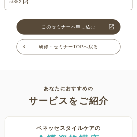
s/852
このセミナーへ申し込む
研修・セミナーTOPへ戻る
あなたにおすすめの
サービスをご紹介
ベネッセスタイルケアの