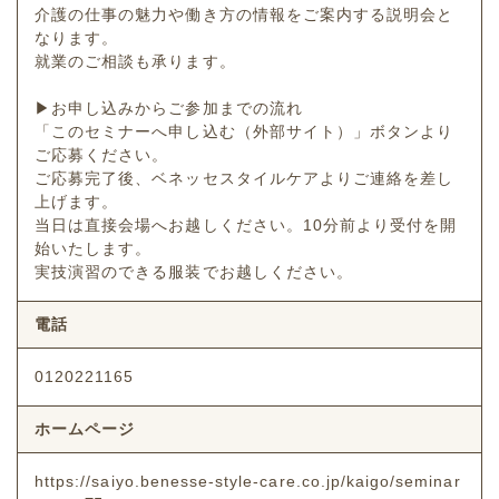
介護の仕事の魅力や働き方の情報をご案内する説明会と
なります。
就業のご相談も承ります。
▶お申し込みからご参加までの流れ
「このセミナーへ申し込む（外部サイト）」ボタンより
ご応募ください。
ご応募完了後、ベネッセスタイルケアよりご連絡を差し
上げます。
当日は直接会場へお越しください。10分前より受付を開
始いたします。
実技演習のできる服装でお越しください。
電話
0120221165
ホームページ
https://saiyo.benesse-style-care.co.jp/kaigo/seminar