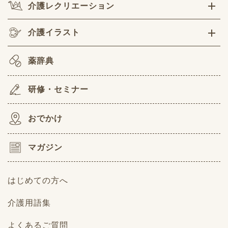
介護レクリエーション
介護イラスト
薬辞典
研修・セミナー
おでかけ
マガジン
はじめての方へ
介護用語集
よくあるご質問