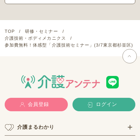
TOP
研修・セミナー
介護技術・ボディメカニクス
参加費無料！体感型「介護技術セミナー」(3/7東京都杉並区)
会員登録
ログイン
介護まるわかり