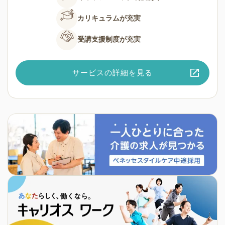
カリキュラムが
充実
受講支援制度が
充実
サービスの詳細を見る