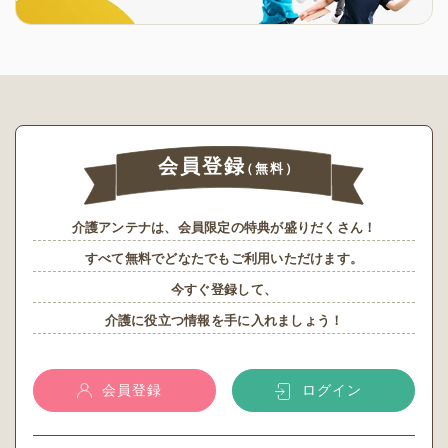
会員登録
（無料）
介護アンテナは、会員限定の特典が盛りだくさん！
すべて無料でどなたでもご利用いただけます。
今すぐ登録して、
介護に役立つ情報を手に入れましょう！
会員登録
ログイン