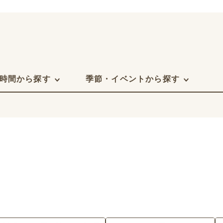
時間から探す
季節・イベントから探す