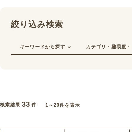
絞り込み検索
キーワードから探す
カテゴリ・難易度・
33
検索結果
件
1～20件を表示