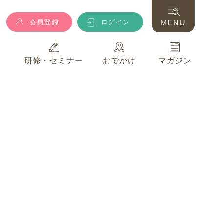
会員登録
ログイン
MENU
典
研修・セミナー
おでかけ
マガジン
会員登録
ログイン
MENU
典
研修・セミナー
おでかけ
マガジン