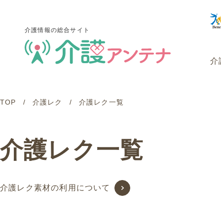
介護情報の総合サイト
介
TOP
介護レク
介護レク一覧
介護情報の総合サイト
介
介護レク一覧
介護レク素材の利用について