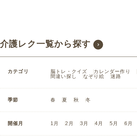
介護レク一覧から探す
カテゴリ
脳トレ・クイズ
カレンダー作り
間違い探し
なぞり絵
迷路
季節
春
夏
秋
冬
開催月
1月
2月
3月
4月
5月
6月