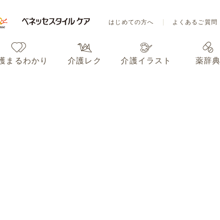
はじめての方へ
よくあるご質問
護まるわかり
介護レク
介護イラスト
薬辞
はじめての方へ
よくあるご質問
護まるわかり
介護レク
介護イラスト
薬辞