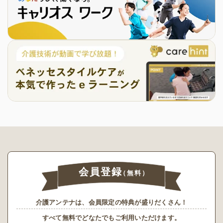
会員登録
（無料）
介護アンテナは、会員限定の特典が盛りだくさん！
すべて無料でどなたでもご利用いただけます。