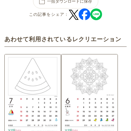
一括ダウンロードに保存
この記事をシェア：
あわせて利用されているレクリエーション