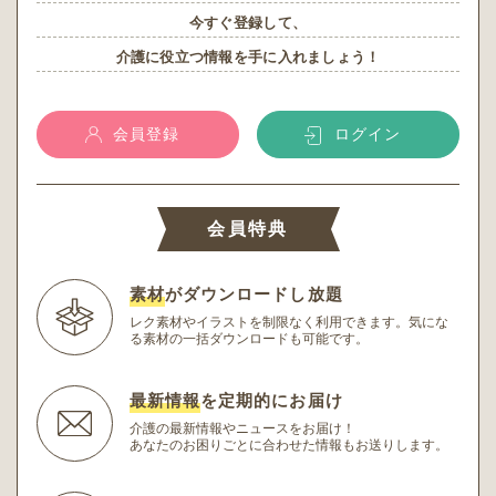
今すぐ登録して、
介護に役立つ情報を手に入れましょう！
会員登録
ログイン
会員特典
素材
がダウンロードし放題
レク素材やイラストを制限なく利用できます。
気にな
る素材の一括ダウンロードも可能です。
最新情報
を定期的にお届け
介護の最新情報やニュースをお届け！
あなたのお困りごとに合わせた情報もお送りします。