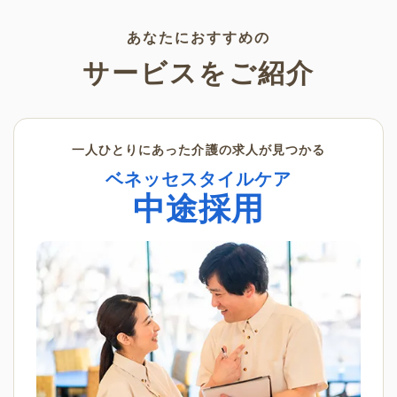
素材です。ぜひさまざまなシー
ンでご活用ください。
あなたにおすすめの
サービスをご紹介
一人ひとりにあった介護の求人が見つかる
ベネッセスタイルケア
中途採用