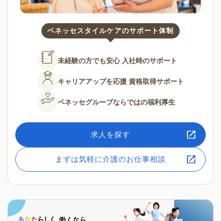
ベネッセスタイルケアのサポート体制
未経験の方でも安心
入社時のサポート
キャリアアップを応援
資格取得サポート
ベネッセグループならではの
福利厚生
求人を探す
まずは気軽に介護のお仕事相談