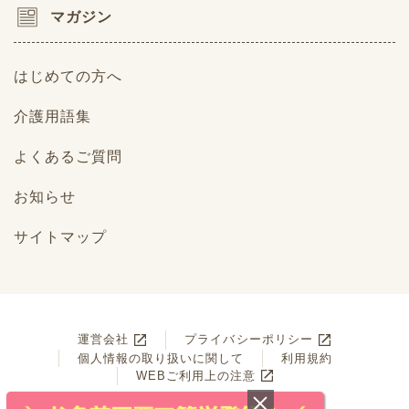
マガジン
はじめての方へ
介護用語集
よくあるご質問
お知らせ
サイトマップ
運営会社
プライバシーポリシー
個人情報の取り扱いに関して
利用規約
WEBご利用上の注意