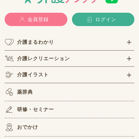
会員登録
ログイン
介護まるわかり
介護レクリエーション
介護イラスト
薬辞典
研修・セミナー
おでかけ