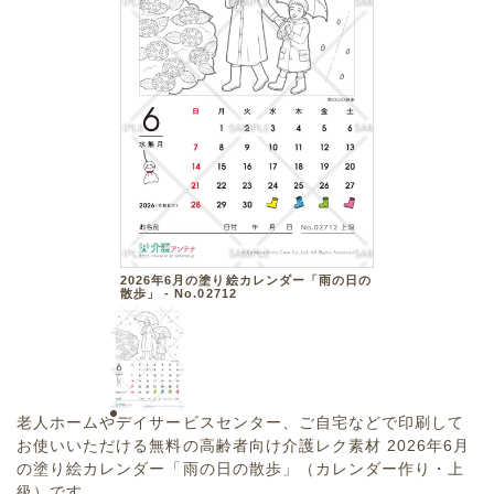
2026年6月の塗り絵カレンダー「雨の日の
散歩」 - No.02712
老人ホームやデイサービスセンター、ご自宅などで印刷して
お使いいただける無料の高齢者向け介護レク素材 2026年6月
の塗り絵カレンダー「雨の日の散歩」（カレンダー作り・上
級）です。