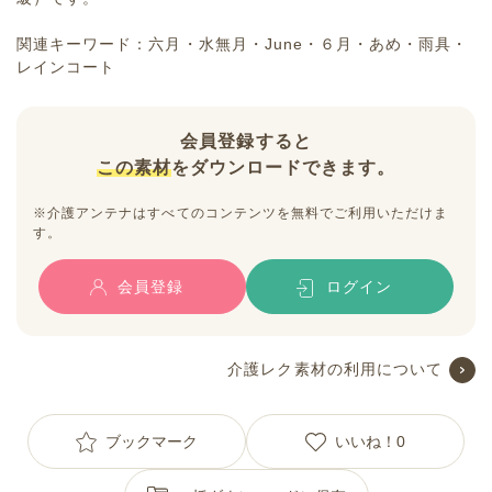
関連キーワード：六月・水無月・June・６月・あめ・雨具・
レインコート
会員登録すると
この素材
をダウンロードできます。
※介護アンテナはすべてのコンテンツを無料でご利用いただけま
す。
会員登録
ログイン
介護レク素材の利用について
ブックマーク
いいね！
0