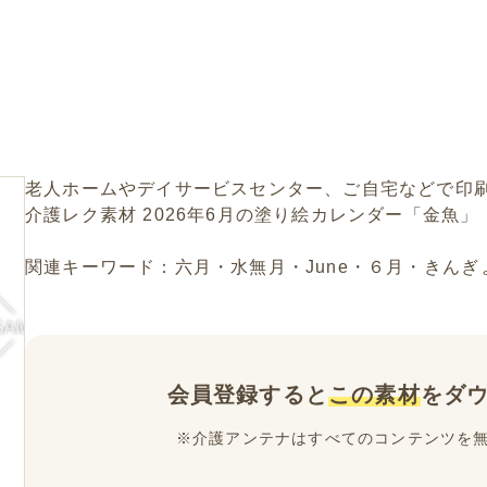
老人ホームやデイサービスセンター、ご自宅などで印
介護レク素材 2026年6月の塗り絵カレンダー「金魚
関連キーワード：六月・水無月・June・６月・きん
会員登録すると
この素材
をダ
※介護アンテナはすべてのコンテンツを