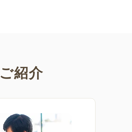
す。
ご紹介