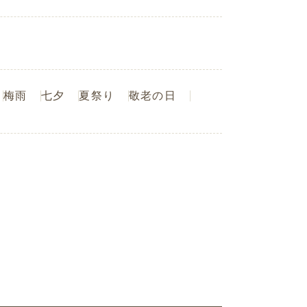
梅雨
七夕
夏祭り
敬老の日