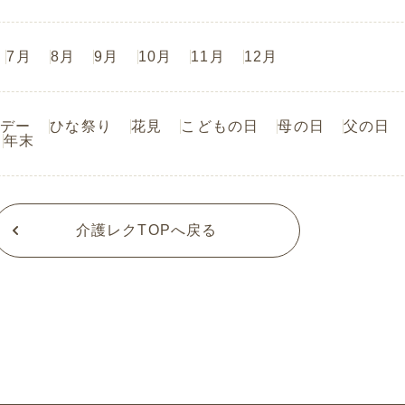
7月
8月
9月
10月
11月
12月
デー
ひな祭り
花見
こどもの日
母の日
父の日
年末
介護レクTOPへ戻る