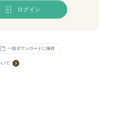
ログイン
一括ダウンロードに保存
ついて