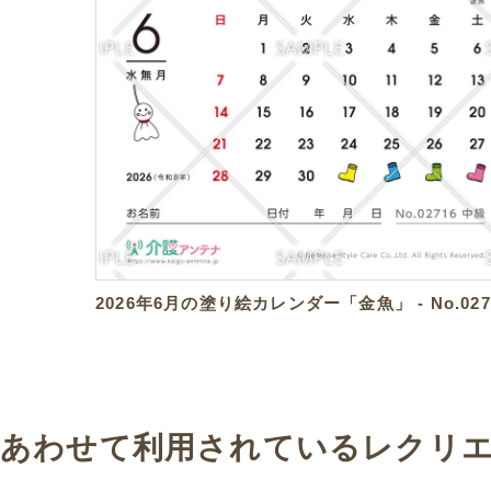
2026年6月の塗り絵カレンダー「金魚」 - No.027
あわせて利用されているレクリ