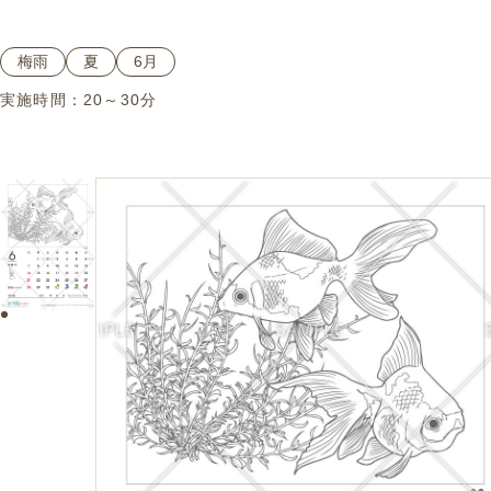
梅雨
夏
6月
実施時間：
20～30分