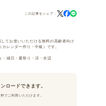
この記事をシェア：
刷してお使いいただける無料の高齢者向け
」（カレンダー作り・中級）です。
ぎょ・縁日・夏祭り・涼・水辺
ウンロードできます。
無料でご利用いただけます。