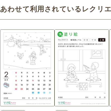
あわせて利用されているレクリ