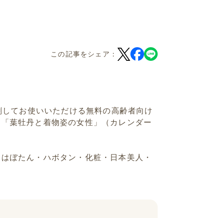
この記事をシェア：
刷してお使いいただける無料の高齢者向け
ダー「葉牡丹と着物姿の女性」（カレンダー
月・はぼたん・ハボタン・化粧・日本美人・