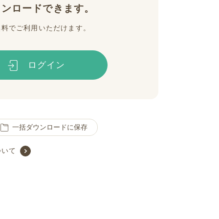
ウンロードできます。
無料でご利用いただけます。
ログイン
一括ダウンロードに保存
ついて