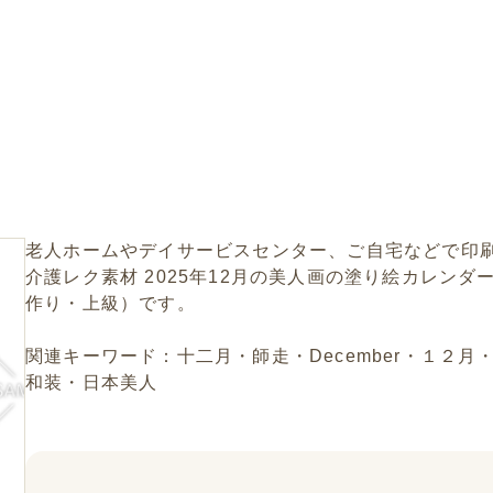
老人ホームやデイサービスセンター、ご自宅などで印
介護レク素材 2025年12月の美人画の塗り絵カレン
作り・上級）です。
関連キーワード：十二月・師走・December・１２
和装・日本美人