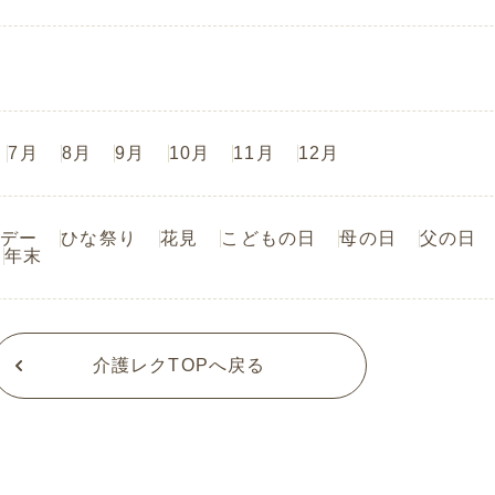
7月
8月
9月
10月
11月
12月
デー
ひな祭り
花見
こどもの日
母の日
父の日
年末
介護レクTOPへ戻る