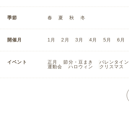
季節
春
夏
秋
冬
開催月
1月
2月
3月
4月
5月
6月
イベント
正月
節分・豆まき
バレンタイン
運動会
ハロウィン
クリスマス