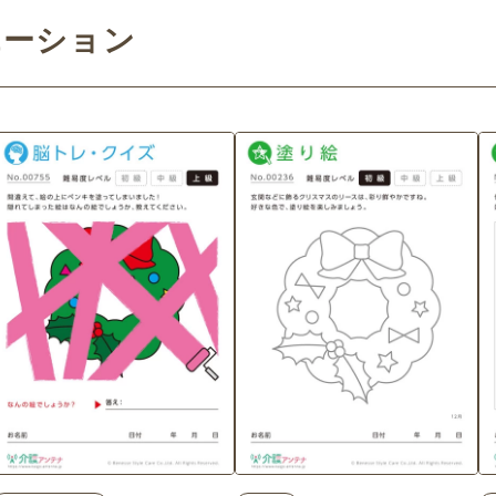
エーション